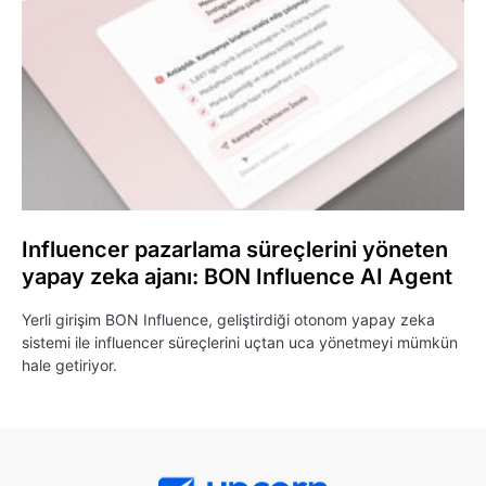
Influencer pazarlama süreçlerini yöneten
yapay zeka ajanı: BON Influence AI Agent
Yerli girişim BON Influence, geliştirdiği otonom yapay zeka
sistemi ile influencer süreçlerini uçtan uca yönetmeyi mümkün
hale getiriyor.