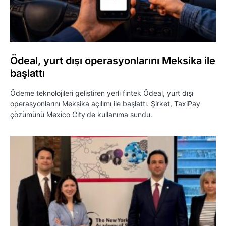
Ödeal, yurt dışı operasyonlarını Meksika ile
başlattı
Ödeme teknolojileri geliştiren yerli fintek Ödeal, yurt dışı
operasyonlarını Meksika açılımı ile başlattı. Şirket, TaxiPay
çözümünü Mexico City'de kullanıma sundu.