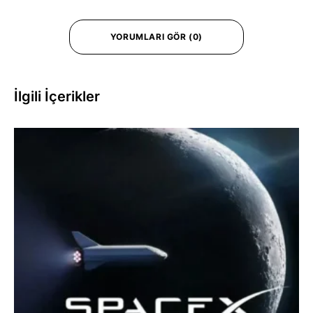
YORUMLARI GÖR (0)
İlgili İçerikler