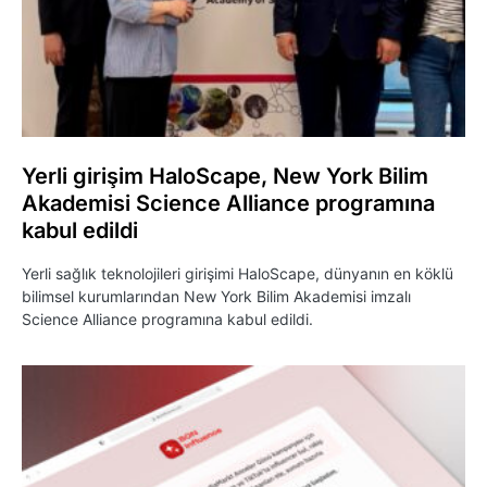
Yerli girişim HaloScape, New York Bilim
Akademisi Science Alliance programına
kabul edildi
Yerli sağlık teknolojileri girişimi HaloScape, dünyanın en köklü
bilimsel kurumlarından New York Bilim Akademisi imzalı
Science Alliance programına kabul edildi.