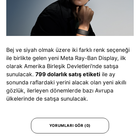
Bej ve siyah olmak üzere iki farklı renk seçeneği
ile birlikte gelen yeni Meta Ray-Ban Display, ilk
olarak Amerika Birleşik Devletleri’nde satışa
sunulacak.
799 dolarlık satış etiketi
ile ay
sonunda raflardaki yerini alacak olan yeni akıllı
gözlük, ilerleyen dönemlerde bazı Avrupa
ülkelerinde de satışa sunulacak.
YORUMLARI GÖR (0)