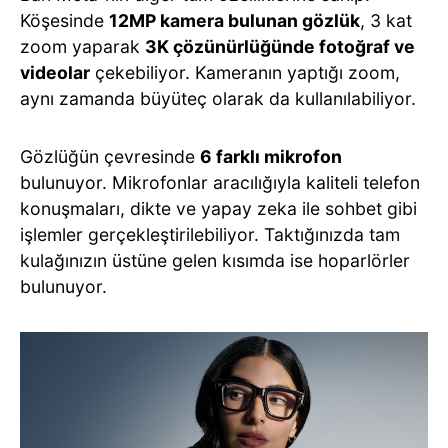
Köşesinde
12MP kamera bulunan gözlük
, 3 kat
zoom yaparak
3K çözünürlüğünde fotoğraf ve
videolar
çekebiliyor. Kameranın yaptığı zoom,
aynı zamanda büyüteç olarak da kullanılabiliyor.
Gözlüğün çevresinde
6 farklı mikrofon
bulunuyor. Mikrofonlar aracılığıyla kaliteli telefon
konuşmaları, dikte ve yapay zeka ile sohbet gibi
işlemler gerçekleştirilebiliyor. Taktığınızda tam
kulağınızın üstüne gelen kısımda ise hoparlörler
bulunuyor.