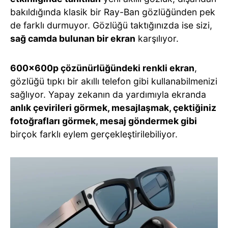
bakıldığında klasik bir Ray-Ban gözlüğünden pek
de farklı durmuyor. Gözlüğü taktığınızda ise sizi,
sağ camda bulunan bir ekran
karşılıyor.
600x600p çözünürlüğündeki renkli ekran
,
gözlüğü tıpkı bir akıllı telefon gibi kullanabilmenizi
sağlıyor. Yapay zekanın da yardımıyla ekranda
anlık çevirileri görmek, mesajlaşmak, çektiğiniz
fotoğrafları görmek, mesaj göndermek gibi
birçok farklı eylem gerçekleştirilebiliyor.