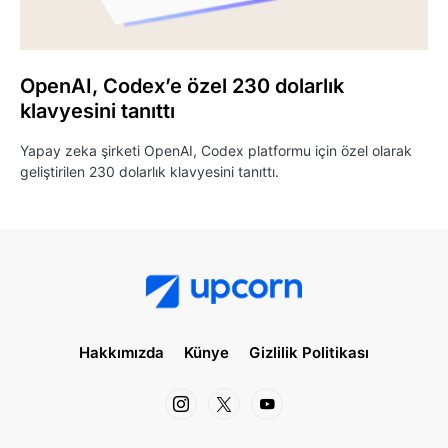
OpenAI, Codex’e özel 230 dolarlık
klavyesini tanıttı
Yapay zeka şirketi OpenAI, Codex platformu için özel olarak
geliştirilen 230 dolarlık klavyesini tanıttı.
Hakkımızda
Künye
Gizlilik Politikası