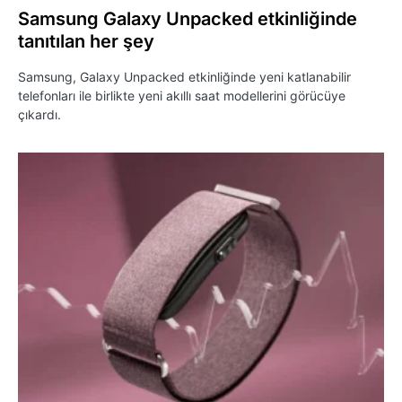
Samsung Galaxy Unpacked etkinliğinde
tanıtılan her şey
Samsung, Galaxy Unpacked etkinliğinde yeni katlanabilir
telefonları ile birlikte yeni akıllı saat modellerini görücüye
çıkardı.