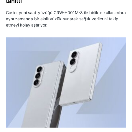
tanıttı
Casio, yeni saat-yüzüğü CRW-H001M-8 ile birlikte kullanıcılara
aynı zamanda bir akıllı yüzük sunarak sağlık verilerini takip
etmeyi kolaylaştırıyor.