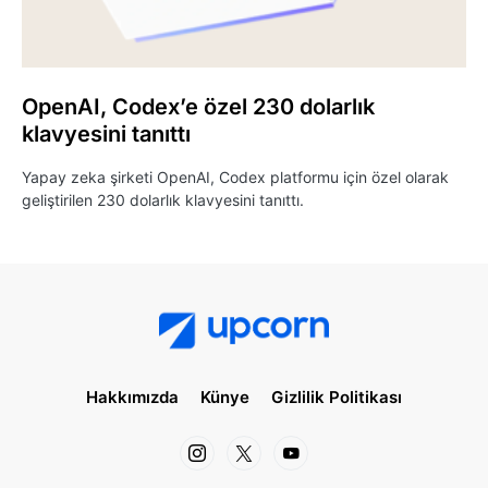
OpenAI, Codex’e özel 230 dolarlık
klavyesini tanıttı
Yapay zeka şirketi OpenAI, Codex platformu için özel olarak
geliştirilen 230 dolarlık klavyesini tanıttı.
Hakkımızda
Künye
Gizlilik Politikası