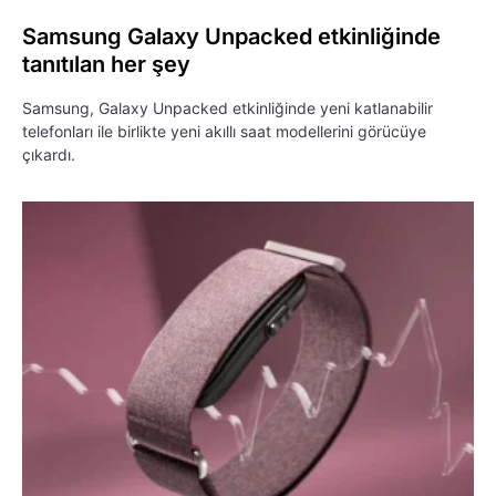
Samsung Galaxy Unpacked etkinliğinde
tanıtılan her şey
Samsung, Galaxy Unpacked etkinliğinde yeni katlanabilir
telefonları ile birlikte yeni akıllı saat modellerini görücüye
çıkardı.