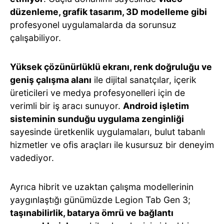
düzenleme, grafik tasarım, 3D modelleme gibi
profesyonel uygulamalarda da sorunsuz
çalışabiliyor.
Yüksek çözünürlüklü ekranı, renk doğruluğu ve
geniş çalışma alanı
ile dijital sanatçılar, içerik
üreticileri ve medya profesyonelleri için de
verimli bir iş aracı sunuyor.
Android işletim
sisteminin sunduğu uygulama zenginliği
sayesinde üretkenlik uygulamaları, bulut tabanlı
hizmetler ve ofis araçları ile kusursuz bir deneyim
vadediyor.
Ayrıca hibrit ve uzaktan çalışma modellerinin
yaygınlaştığı günümüzde Legion Tab Gen 3;
taşınabilirlik, batarya ömrü ve bağlantı