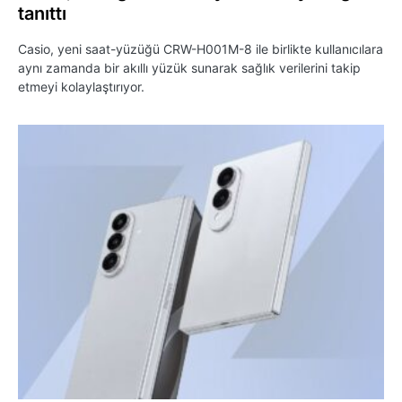
tanıttı
Casio, yeni saat-yüzüğü CRW-H001M-8 ile birlikte kullanıcılara
aynı zamanda bir akıllı yüzük sunarak sağlık verilerini takip
etmeyi kolaylaştırıyor.