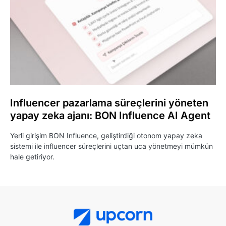
Influencer pazarlama süreçlerini yöneten
yapay zeka ajanı: BON Influence AI Agent
Yerli girişim BON Influence, geliştirdiği otonom yapay zeka
sistemi ile influencer süreçlerini uçtan uca yönetmeyi mümkün
hale getiriyor.