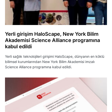
Yerli girişim HaloScape, New York Bilim
Akademisi Science Alliance programına
kabul edildi
Yerli sağlık teknolojileri girişimi HaloScape, dünyanın en köklü
bilimsel kurumlarından New York Bilim Akademisi imzalı
Science Alliance programına kabul edildi.