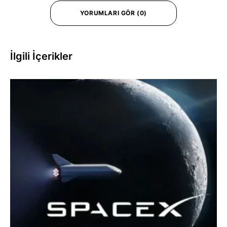
YORUMLARI GÖR (0)
İlgili İçerikler