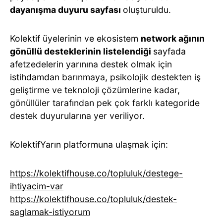
dayanışma duyuru sayfası
oluşturuldu.
Kolektif üyelerinin ve ekosistem
network ağının
gönüllü desteklerinin listelendiği
sayfada
afetzedelerin yarınına destek olmak için
istihdamdan barınmaya, psikolojik destekten iş
geliştirme ve teknoloji çözümlerine kadar,
gönüllüler tarafından pek çok farklı kategoride
destek duyurularına yer veriliyor.
KolektifYarın platformuna ulaşmak için:
https://kolektifhouse.co/topluluk/destege-
ihtiyacim-var
https://kolektifhouse.co/topluluk/destek-
saglamak-istiyorum