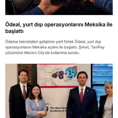
Ödeal, yurt dışı operasyonlarını Meksika ile
başlattı
Ödeme teknolojileri geliştiren yerli fintek Ödeal, yurt dışı
operasyonlarını Meksika açılımı ile başlattı. Şirket, TaxiPay
çözümünü Mexico City'de kullanıma sundu.