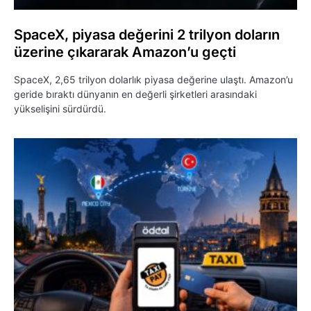
SpaceX, piyasa değerini 2 trilyon doların
üzerine çıkararak Amazon’u geçti
SpaceX, 2,65 trilyon dolarlık piyasa değerine ulaştı. Amazon’u
geride bıraktı dünyanın en değerli şirketleri arasındaki
yükselişini sürdürdü.