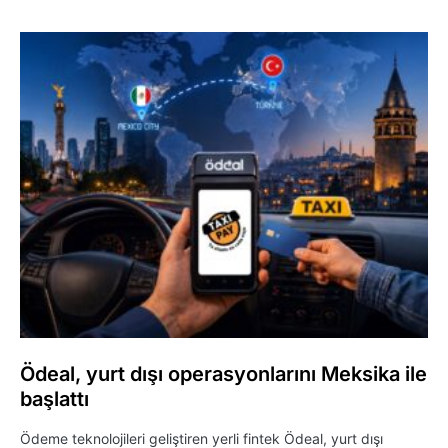
Ödeal, yurt dışı operasyonlarını Meksika ile
başlattı
Ödeme teknolojileri geliştiren yerli fintek Ödeal, yurt dışı