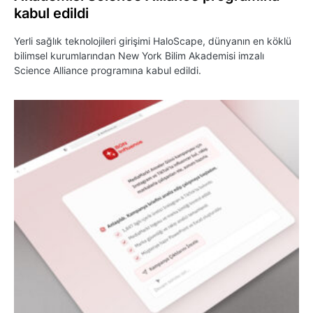
kabul edildi
Yerli sağlık teknolojileri girişimi HaloScape, dünyanın en köklü
bilimsel kurumlarından New York Bilim Akademisi imzalı
Science Alliance programına kabul edildi.