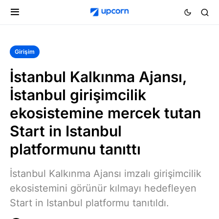
Girişim
İstanbul Kalkınma Ajansı,
İstanbul girişimcilik
ekosistemine mercek tutan
Start in Istanbul
platformunu tanıttı
İstanbul Kalkınma Ajansı imzalı girişimcilik
ekosistemini görünür kılmayı hedefleyen
Start in Istanbul platformu tanıtıldı.