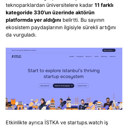
teknoparklardan üniversitelere kadar
11 farklı
kategoride 330’un üzerinde aktörün
platformda yer aldığını
belirtti. Bu sayının
ekosistem paydaşlarının ilgisiyle sürekli artığını
da vurguladı.
Etkinlikte ayrıca İSTKA ve startups.watch iş