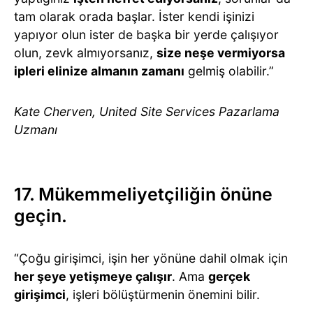
tam olarak orada başlar. İster kendi işinizi
yapıyor olun ister de başka bir yerde çalışıyor
olun, zevk almıyorsanız,
size neşe vermiyorsa
ipleri elinize almanın zamanı
gelmiş olabilir.”
Kate Cherven, United Site Services Pazarlama
Uzmanı
17. Mükemmeliyetçiliğin önüne
geçin.
“Çoğu girişimci, işin her yönüne dahil olmak için
her şeye yetişmeye çalışır
. Ama
gerçek
girişimci
, işleri bölüştürmenin önemini bilir.