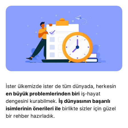
İster ülkemizde ister de tüm dünyada, herkesin
en büyük problemlerinden biri
iş-hayat
dengesini kurabilmek.
İş dünyasının başarılı
isimlerinin önerileri ile
birlikte sizler için güzel
bir rehber hazırladık.