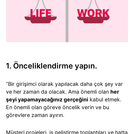
1. Önceliklendirme yapın.
“Bir girişimci olarak yapılacak daha çok şey var
ve her zaman da olacak. Ama önemli olan
her
şeyi yapamayacağınız gerçeğini
kabul etmek.
En önemli olan göreve öncelik verin ve bu
görevlere zaman ayırın.
Müşteri projeleri, iş geliştirme toplantıları ve hatta