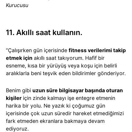
Kurucusu
11. Akıllı saat kullanın.
“Çalışırken gün içerisinde
fitness verilerimi takip
etmek için
akıllı saat takıyorum. Hafif bir
esneme, kısa bir yürüyüş veya koşu için belirli
aralıklarla beni teşvik eden bildirimler gönderiyor.
Benim gibi
uzun süre bilgisayar başında oturan
kişiler
için zinde kalmayı işe entegre etmenin
harika bir yolu. Ne yazık ki çoğumuz gün
içerisinde çok uzun süredir hareket etmediğimizi
fark etmeden ekranlara bakmaya devam
ediyoruz.