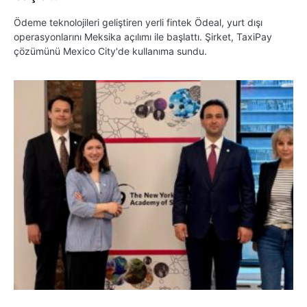
Ödeme teknolojileri geliştiren yerli fintek Ödeal, yurt dışı
operasyonlarını Meksika açılımı ile başlattı. Şirket, TaxiPay
çözümünü Mexico City'de kullanıma sundu.