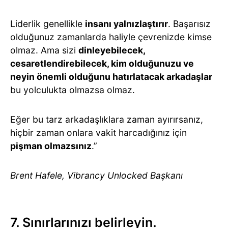
Liderlik genellikle
insanı yalnızlaştırır
. Başarısız
olduğunuz zamanlarda haliyle çevrenizde kimse
olmaz. Ama sizi
dinleyebilecek,
cesaretlendirebilecek, kim olduğunuzu ve
neyin önemli olduğunu hatırlatacak arkadaşlar
bu yolculukta olmazsa olmaz.
Eğer bu tarz arkadaşlıklara zaman ayırırsanız,
hiçbir zaman onlara vakit harcadığınız için
pişman olmazsınız
.”
Brent Hafele, Vibrancy Unlocked Başkanı
7. Sınırlarınızı belirleyin.