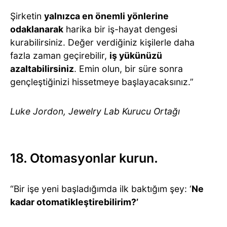
Şirketin
yalnızca en önemli yönlerine
odaklanarak
harika bir iş-hayat dengesi
kurabilirsiniz. Değer verdiğiniz kişilerle daha
fazla zaman geçirebilir,
iş yükünüzü
azaltabilirsiniz
. Emin olun, bir süre sonra
gençleştiğinizi hissetmeye başlayacaksınız.”
Luke Jordon, Jewelry Lab Kurucu Ortağı
18. Otomasyonlar kurun.
“Bir işe yeni başladığımda ilk baktığım şey: ‘
Ne
kadar otomatikleştirebilirim?’