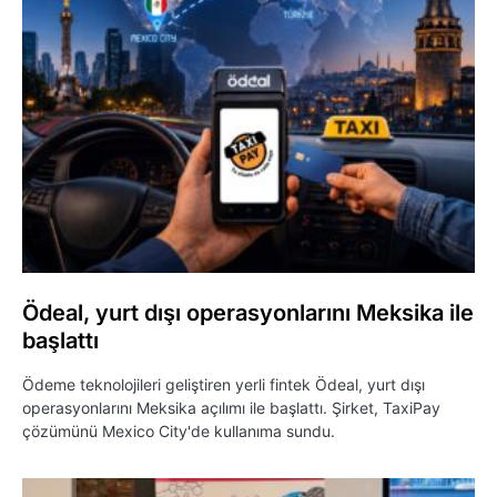
Ödeal, yurt dışı operasyonlarını Meksika ile
başlattı
Ödeme teknolojileri geliştiren yerli fintek Ödeal, yurt dışı
operasyonlarını Meksika açılımı ile başlattı. Şirket, TaxiPay
çözümünü Mexico City'de kullanıma sundu.