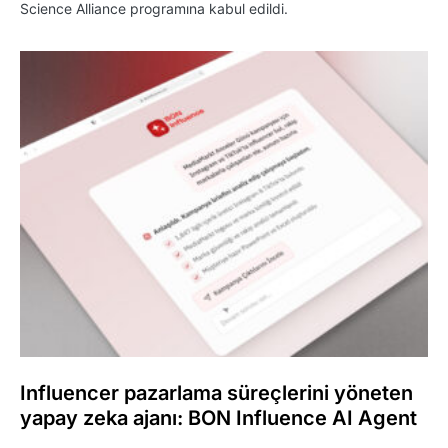
Science Alliance programına kabul edildi.
Influencer pazarlama süreçlerini yöneten
yapay zeka ajanı: BON Influence AI Agent