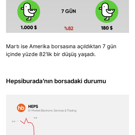
Martı ise Amerika borsasına açıldıktan 7 gün
içinde yüzde 82’lik bir düşüş yaşadı.
Hepsiburada’nın borsadaki durumu