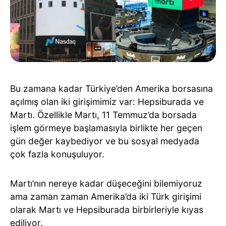
Bu zamana kadar Türkiye’den Amerika borsasına
açılmış olan iki girişimimiz var: Hepsiburada ve
Martı. Özellikle Martı, 11 Temmuz’da borsada
işlem görmeye başlamasıyla birlikte her geçen
gün değer kaybediyor ve bu sosyal medyada
çok fazla konuşuluyor.
Martı’nın nereye kadar düşeceğini bilemiyoruz
ama zaman zaman Amerika’da iki Türk girişimi
olarak Martı ve Hepsiburada birbirleriyle kıyas
ediliyor.