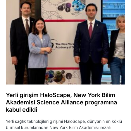
Yerli girişim HaloScape, New York Bilim
Akademisi Science Alliance programına
kabul edildi
Yerli sağlık teknolojileri girişimi HaloScape, dünyanın en köklü
bilimsel kurumlarından New York Bilim Akademisi imzalı