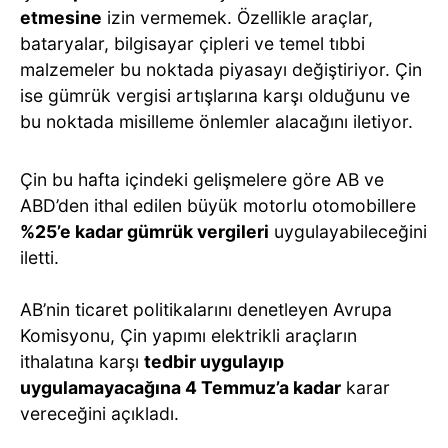
etmesine
izin vermemek. Özellikle araçlar,
bataryalar, bilgisayar çipleri ve temel tıbbi
malzemeler bu noktada piyasayı değiştiriyor. Çin
ise gümrük vergisi artışlarına karşı olduğunu ve
bu noktada misilleme önlemler alacağını iletiyor.
Çin bu hafta içindeki gelişmelere göre AB ve
ABD’den ithal edilen büyük motorlu otomobillere
%25’e kadar gümrük vergileri
uygulayabileceğini
iletti.
AB’nin ticaret politikalarını denetleyen Avrupa
Komisyonu, Çin yapımı elektrikli araçların
ithalatına karşı
tedbir uygulayıp
uygulamayacağına 4 Temmuz’a kadar
karar
vereceğini açıkladı.