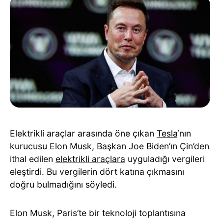
Elektrikli araçlar arasında öne çıkan
Tesla
‘nın
kurucusu Elon Musk, Başkan Joe Biden’ın Çin’den
ithal edilen
elektrikli araçlara
uyguladığı vergileri
eleştirdi. Bu vergilerin dört katına çıkmasını
doğru bulmadığını söyledi.
Elon Musk, Paris’te bir teknoloji toplantısına