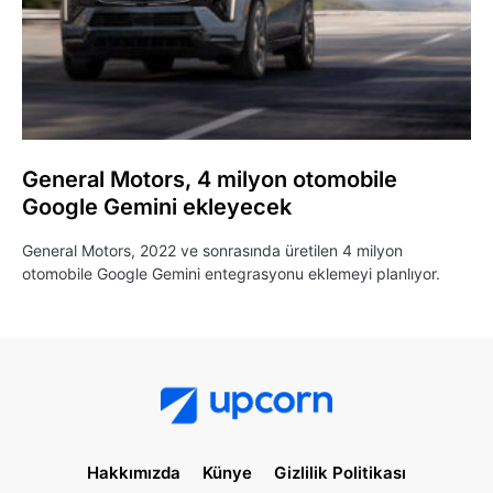
General Motors, 4 milyon otomobile
Google Gemini ekleyecek
General Motors, 2022 ve sonrasında üretilen 4 milyon
otomobile Google Gemini entegrasyonu eklemeyi planlıyor.
Hakkımızda
Künye
Gizlilik Politikası