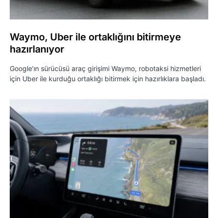
Waymo, Uber ile ortaklığını bitirmeye
hazırlanıyor
Google'ın sürücüsü araç girişimi Waymo, robotaksi hizmetleri
için Uber ile kurduğu ortaklığı bitirmek için hazırlıklara başladı.