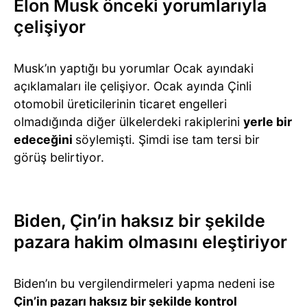
Elon Musk önceki yorumlarıyla
çelişiyor
Musk’ın yaptığı bu yorumlar Ocak ayındaki
açıklamaları ile çelişiyor. Ocak ayında Çinli
otomobil üreticilerinin ticaret engelleri
olmadığında diğer ülkelerdeki rakiplerini
yerle bir
edeceğini
söylemişti. Şimdi ise tam tersi bir
görüş belirtiyor.
Biden, Çin’in haksız bir şekilde
pazara hakim olmasını eleştiriyor
Biden’ın bu vergilendirmeleri yapma nedeni ise
Çin’in pazarı haksız bir şekilde kontrol