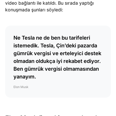
video bağlantı ile katıldı. Bu sırada yaptığı
konuşmada şunları söyledi:
Ne Tesla ne de ben bu tarifeleri
istemedik. Tesla, Çin’deki pazarda
gümrük vergisi ve erteleyici destek
olmadan oldukça iyi rekabet ediyor.
Ben gümrük vergisi olmamasından
yanayım.
Elon Musk