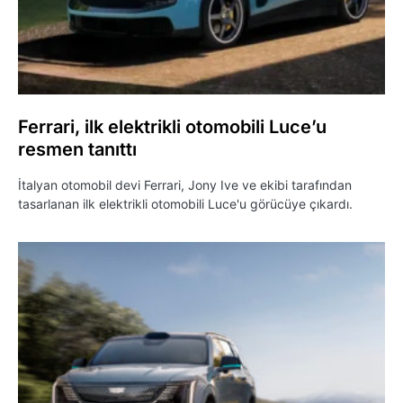
Ferrari, ilk elektrikli otomobili Luce’u
resmen tanıttı
İtalyan otomobil devi Ferrari, Jony Ive ve ekibi tarafından
tasarlanan ilk elektrikli otomobili Luce'u görücüye çıkardı.