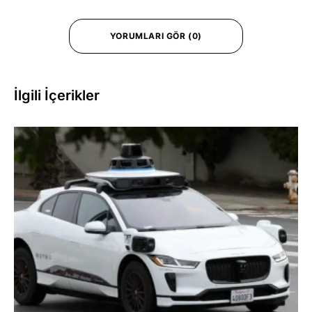
YORUMLARI GÖR (0)
İlgili İçerikler