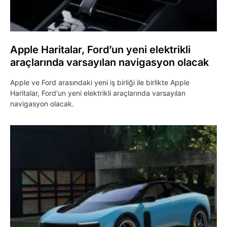
Apple Haritalar, Ford’un yeni elektrikli
araçlarında varsayılan navigasyon olacak
Apple ve Ford arasındaki yeni iş birliği ile birlikte Apple
Haritalar, Ford'un yeni elektrikli araçlarında varsayılan
navigasyon olacak.