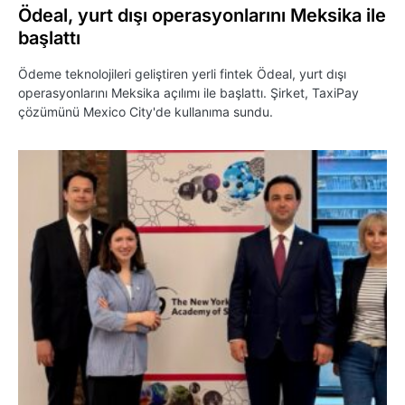
Ödeal, yurt dışı operasyonlarını Meksika ile
başlattı
Ödeme teknolojileri geliştiren yerli fintek Ödeal, yurt dışı
operasyonlarını Meksika açılımı ile başlattı. Şirket, TaxiPay
çözümünü Mexico City'de kullanıma sundu.