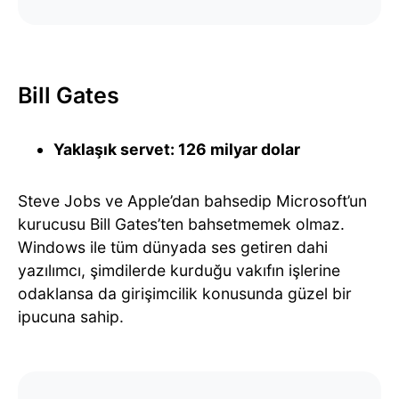
Bill Gates
Yaklaşık servet: 126 milyar dolar
Steve Jobs ve Apple’dan bahsedip Microsoft’un
kurucusu Bill Gates’ten bahsetmemek olmaz.
Windows ile tüm dünyada ses getiren dahi
yazılımcı, şimdilerde kurduğu vakıfın işlerine
odaklansa da girişimcilik konusunda güzel bir
ipucuna sahip.