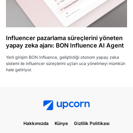
Influencer pazarlama süreçlerini yöneten
yapay zeka ajanı: BON Influence AI Agent
Yerli girişim BON Influence, geliştirdiği otonom yapay zeka
sistemi ile influencer süreçlerini uçtan uca yönetmeyi mümkün
hale getiriyor.
Hakkımızda
Künye
Gizlilik Politikası