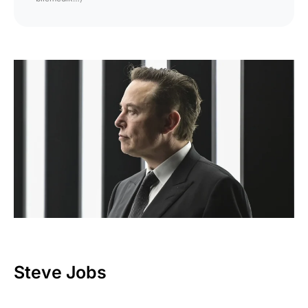
Steve Jobs