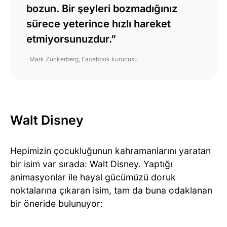
bozun. Bir şeyleri bozmadığınız
sürece yeterince hızlı hareket
etmiyorsunuzdur.”
-Mark Zuckerberg, Facebook kurucusu
Walt Disney
Hepimizin çocukluğunun kahramanlarını yaratan
bir isim var sırada: Walt Disney. Yaptığı
animasyonlar ile hayal gücümüzü doruk
noktalarına çıkaran isim, tam da buna odaklanan
bir öneride bulunuyor: