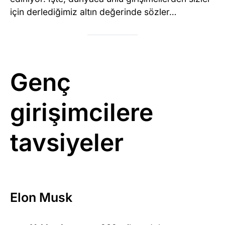
için derlediğimiz altın değerinde sözler…
Genç
girişimcilere
tavsiyeler
Elon Musk