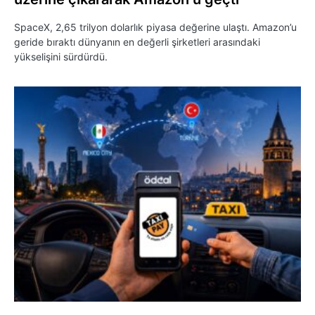
SpaceX, 2,65 trilyon dolarlık piyasa değerine ulaştı. Amazon’u
geride bıraktı dünyanın en değerli şirketleri arasındaki
yükselişini sürdürdü.