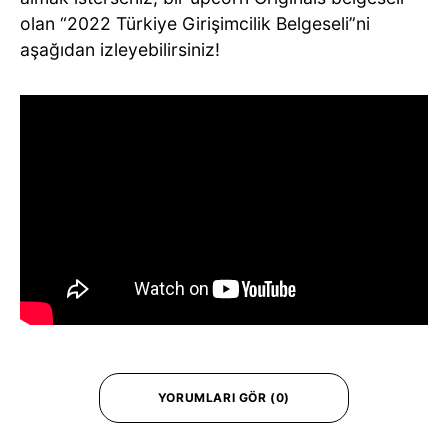
olan “2022 Türkiye Girişimcilik Belgeseli”ni
aşağıdan izleyebilirsiniz!
YORUMLARI GÖR (0)