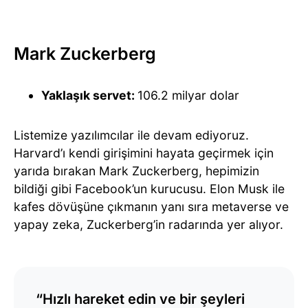
Mark Zuckerberg
Yaklaşık servet:
106.2 milyar dolar
Listemize yazılımcılar ile devam ediyoruz.
Harvard’ı kendi girişimini hayata geçirmek için
yarıda bırakan Mark Zuckerberg, hepimizin
bildiği gibi Facebook’un kurucusu. Elon Musk ile
kafes dövüşüne çıkmanın yanı sıra metaverse ve
yapay zeka, Zuckerberg’in radarında yer alıyor.
“Hızlı hareket edin ve bir şeyleri