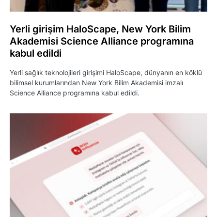
Yerli girişim HaloScape, New York Bilim
Akademisi Science Alliance programına
kabul edildi
Yerli sağlık teknolojileri girişimi HaloScape, dünyanın en köklü
bilimsel kurumlarından New York Bilim Akademisi imzalı
Science Alliance programına kabul edildi.