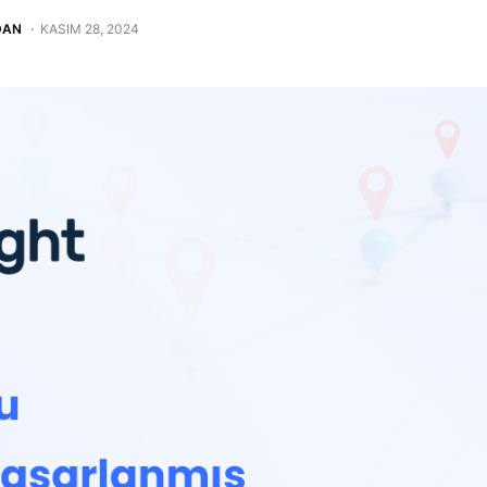
DAN
KASIM 28, 2024