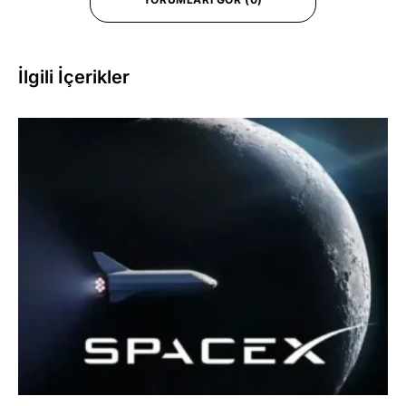
İlgili İçerikler