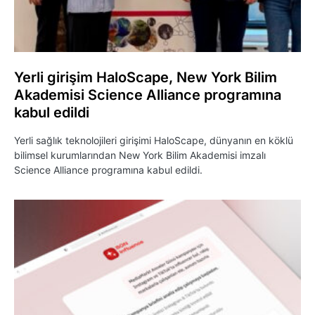
Yerli girişim HaloScape, New York Bilim
Akademisi Science Alliance programına
kabul edildi
Yerli sağlık teknolojileri girişimi HaloScape, dünyanın en köklü
bilimsel kurumlarından New York Bilim Akademisi imzalı
Science Alliance programına kabul edildi.