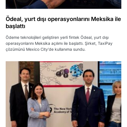
Ödeal, yurt dışı operasyonlarını Meksika ile
başlattı
Ödeme teknolojileri geliştiren yerli fintek Ödeal, yurt dışı
operasyonlarını Meksika açılımı ile başlattı. Şirket, TaxiPay
çözümünü Mexico City'de kullanıma sundu.