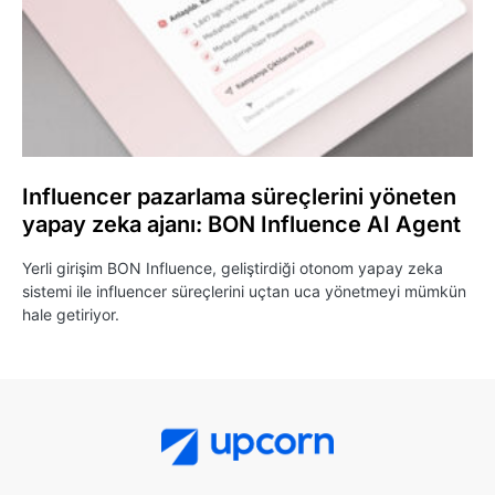
Influencer pazarlama süreçlerini yöneten
yapay zeka ajanı: BON Influence AI Agent
Yerli girişim BON Influence, geliştirdiği otonom yapay zeka
sistemi ile influencer süreçlerini uçtan uca yönetmeyi mümkün
hale getiriyor.