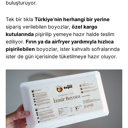
buluşturuyor.
Tek bir tıkla
Türkiye’nin herhangi bir yerine
sipariş verilebilen boyozlar,
özel kargo
kutularında
pişirilip yemeye hazır halde teslim
ediliyor.
Fırın ya da airfryer yardımıyla hızlıca
pişirilebilen
boyozlar, ister kahvaltı sofralarında
ister de gün içerisinde tüketilmeye hazır oluyor.