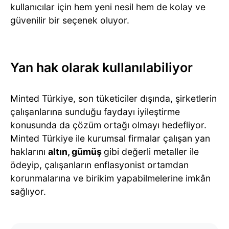
kullanıcılar için hem yeni nesil hem de kolay ve
güvenilir bir seçenek oluyor.
Yan hak olarak kullanılabiliyor
Minted Türkiye, son tüketiciler dışında, şirketlerin
çalışanlarına sunduğu faydayı iyileştirme
konusunda da çözüm ortağı olmayı hedefliyor.
Minted Türkiye ile kurumsal firmalar çalışan yan
haklarını
altın, gümüş
gibi değerli metaller ile
ödeyip, çalışanların enflasyonist ortamdan
korunmalarına ve birikim yapabilmelerine imkân
sağlıyor.