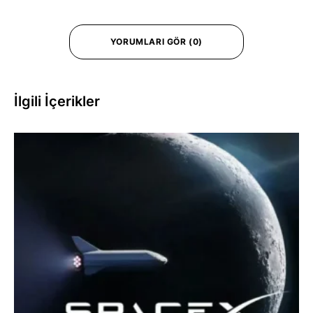
YORUMLARI GÖR (0)
İlgili İçerikler