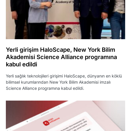
Yerli girişim HaloScape, New York Bilim
Akademisi Science Alliance programına
kabul edildi
Yerli sağlık teknolojileri girişimi HaloScape, dünyanın en köklü
bilimsel kurumlarından New York Bilim Akademisi imzalı
Science Alliance programına kabul edildi.