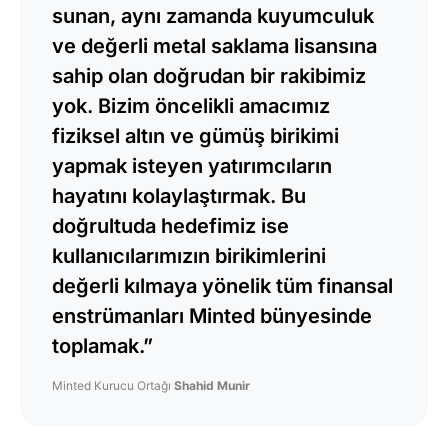
sunan, aynı zamanda kuyumculuk
ve değerli metal saklama lisansına
sahip olan doğrudan bir rakibimiz
yok. Bizim öncelikli amacımız
fiziksel altın ve gümüş birikimi
yapmak isteyen yatırımcıların
hayatını kolaylaştırmak. Bu
doğrultuda hedefimiz ise
kullanıcılarımızın birikimlerini
değerli kılmaya yönelik tüm finansal
enstrümanları Minted bünyesinde
toplamak.”
Minted Kurucu Ortağı
Shahid Munir