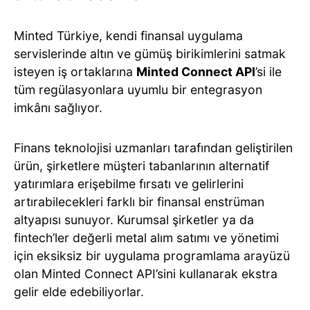
Minted Türkiye, kendi finansal uygulama
servislerinde altın ve gümüş birikimlerini satmak
isteyen iş ortaklarına
Minted Connect API
’si ile
tüm regülasyonlara uyumlu bir entegrasyon
imkânı sağlıyor.
Finans teknolojisi uzmanları tarafından geliştirilen
ürün, şirketlere müşteri tabanlarının alternatif
yatırımlara erişebilme fırsatı ve gelirlerini
artırabilecekleri farklı bir finansal enstrüman
altyapısı sunuyor. Kurumsal şirketler ya da
fintech’ler değerli metal alım satımı ve yönetimi
için eksiksiz bir uygulama programlama arayüzü
olan Minted Connect API’sini kullanarak ekstra
gelir elde edebiliyorlar.