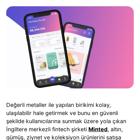
Değerli metaller ile yapılan birikimi kolay,
ulaşılabilir hale getirmek ve bunu en güvenli
şekilde kullanıcılarına sunmak üzere yola çıkan
İngiltere merkezli fintech şirketi
Minted
, altın,
gümüş, ziynet ve koleksiyon ürünlerini satışa