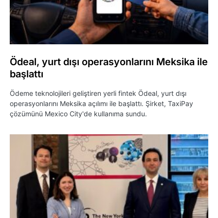
Ödeal, yurt dışı operasyonlarını Meksika ile
başlattı
Ödeme teknolojileri geliştiren yerli fintek Ödeal, yurt dışı
operasyonlarını Meksika açılımı ile başlattı. Şirket, TaxiPay
çözümünü Mexico City'de kullanıma sundu.