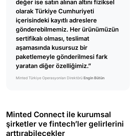
değer ise satın alınan altını fiziksel
olarak Türkiye Cumhuriyeti
içerisindeki kayıtlı adreslere
gönderebilmemiz. Her ürünümüzün
sertifikalı olması, teslimat
aşamasında kusursuz bir
paketlemeyle gönderilmesi fark
yaratan diğer özelliğimiz.”
Minted Türkiye Operasyonları Direktörü
Engin Bütün
Minted Connect ile kurumsal
şirketler ve fintech’ler gelirlerini
arttırabilecekler