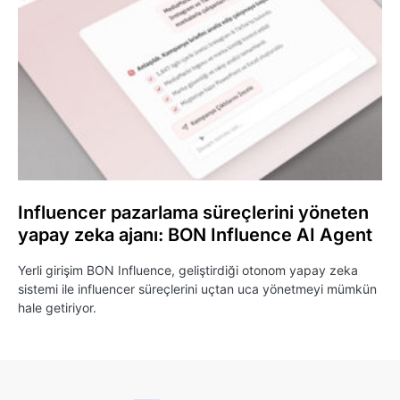
Influencer pazarlama süreçlerini yöneten
yapay zeka ajanı: BON Influence AI Agent
Yerli girişim BON Influence, geliştirdiği otonom yapay zeka
sistemi ile influencer süreçlerini uçtan uca yönetmeyi mümkün
hale getiriyor.