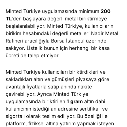
Minted Türkiye uygulamasında minimum
200
TL’
den başlayara değerli metal biriktirmeye
başlalanılabiliyor. Minted Türkiye, kullanıcıların
birikim hesabındaki değerli metalleri Nadir Metal
Rafineri aracılığıyla Borsa İstanbul üzerinde
saklıyor. Üstelik bunun için herhangi bir kasa
ücreti de talep etmiyor.
Minted Türkiye kullanıcıları biriktirdikleri ve
sakladıkları altın ve gümüşleri piyasaya göre
avantajlı fiyatlarla satıp anında nakite
çevirebiliyor. Ayrıca Minted Türkiye
uygulamasında biriktirilen
1 gram
altın dahi
kullanıcının istediği an adresine sertifikalı ve
sigortalı olarak teslim ediliyor. Bu özelliği ile
platform, fiziksel altına yatırım yapmak isteyen