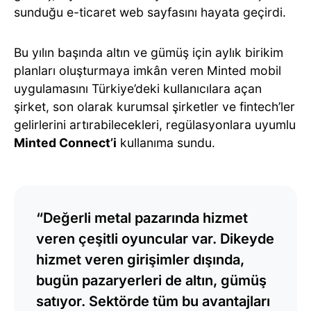
sunduğu e-ticaret web sayfasını hayata geçirdi.
Bu yılın başında altın ve gümüş için aylık birikim
planları oluşturmaya imkân veren Minted mobil
uygulamasını Türkiye’deki kullanıcılara açan
şirket, son olarak kurumsal şirketler ve fintech’ler
gelirlerini artırabilecekleri, regülasyonlara uyumlu
Minted Connect’i
kullanıma sundu.
“Değerli metal pazarında hizmet
veren çeşitli oyuncular var. Dikeyde
hizmet veren girişimler dışında,
bugün pazaryerleri de altın, gümüş
satıyor. Sektörde tüm bu avantajları