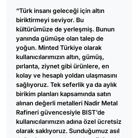
“Türk insanı geleceği için altın
biriktirmeyi seviyor. Bu
kültürümüze de yerleşmiş. Bunun
yanında gümüşe olan talep de
yoğun. Minted Türkiye olarak
kullanıcılarımızın altın, gümüş,
pırlanta, ziynet gibi ürünlere, en
kolay ve hesaplı yoldan ulaşmasını
sağlıyoruz. Tek seferlik ya da aylık
birikim planları kapsamında satın
alınan değerli metalleri Nadir Metal
Rafineri güvencesiyle BIST’de
kullanıcılarımızın adına özel ücretsiz
olarak saklıyoruz. Sunduğumuz asıl