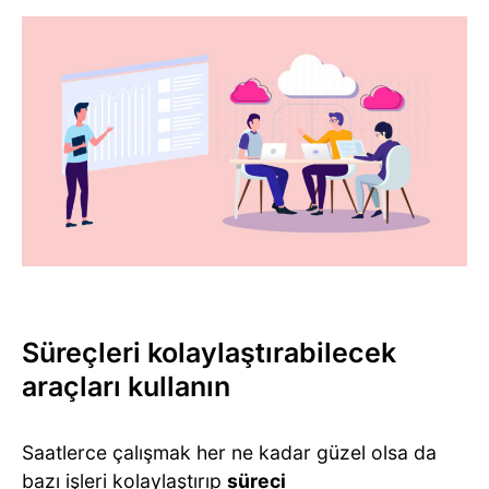
Süreçleri kolaylaştırabilecek
araçları kullanın
Saatlerce çalışmak her ne kadar güzel olsa da
bazı işleri kolaylaştırıp
süreci