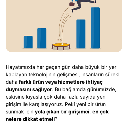
Hayatımızda her geçen gün daha büyük bir yer
kaplayan teknolojinin gelişmesi, insanların sürekli
daha
farklı ürün veya hizmetlere ihtiyaç
duymasını sağlıyor
. Bu bağlamda günümüzde,
eskisine kıyasla çok daha fazla sayıda yeni
girişim ile karşılaşıyoruz. Peki yeni bir ürün
sunmak için
yola çıkan
bir
girişimci
,
en çok
nelere dikkat etmeli
?