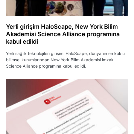
Yerli girişim HaloScape, New York Bilim
Akademisi Science Alliance programına
kabul edildi
Yerli sağlık teknolojileri girişimi HaloScape, dünyanın en köklü
bilimsel kurumlarından New York Bilim Akademisi imzalı
Science Alliance programına kabul edildi.