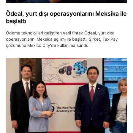
Ödeal, yurt dışı operasyonlarını Meksika ile
başlattı
Ödeme teknolojileri geliştiren yerli fintek Ödeal, yurt dışı
operasyonlarını Meksika açılımı ile başlattı. Şirket, TaxiPay
çözümünü Mexico City'de kullanıma sundu.