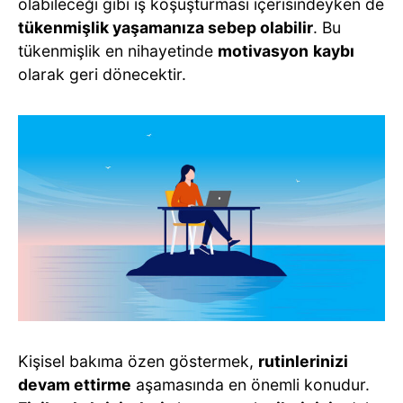
olabileceği gibi iş koşuşturması içerisindeyken de
tükenmişlik yaşamanıza sebep olabilir
. Bu
tükenmişlik en nihayetinde
motivasyon
kaybı
olarak geri dönecektir.
Kişisel bakıma özen göstermek,
rutinlerinizi
devam ettirme
aşamasında en önemli konudur.