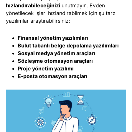
hızlandırabileceğinizi
unutmayın. Evden
yönetilecek işleri hızlandırabilmek için şu tarz
yazılımlar araştırabilirsiniz:
Finansal yönetim yazılımları
Bulut tabanlı belge depolama yazılımları
Sosyal medya yönetim araçları
Sözleşme otomasyon araçları
Proje yönetim yazılımı
E-posta otomasyon araçları