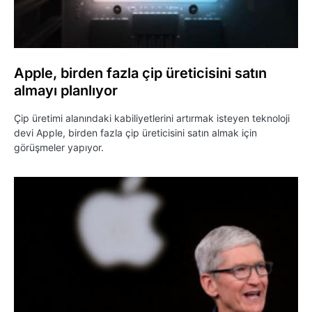
Apple, birden fazla çip üreticisini satın
almayı planlıyor
Çip üretimi alanındaki kabiliyetlerini artırmak isteyen teknoloji
devi Apple, birden fazla çip üreticisini satın almak için
görüşmeler yapıyor.