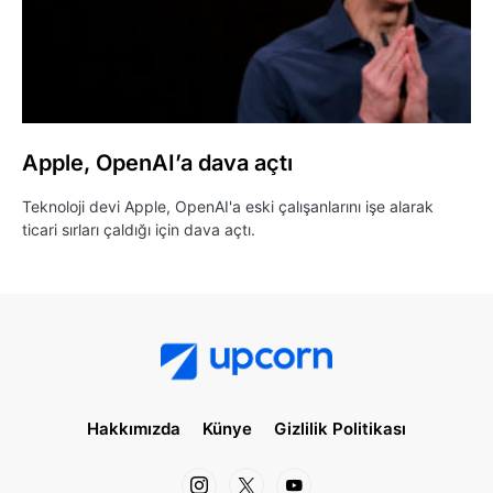
Apple, OpenAI’a dava açtı
Teknoloji devi Apple, OpenAI'a eski çalışanlarını işe alarak
ticari sırları çaldığı için dava açtı.
Hakkımızda
Künye
Gizlilik Politikası