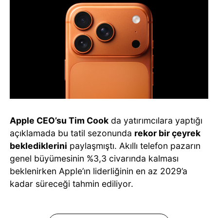
Apple CEO’su Tim Cook
da yatırımcılara yaptığı
açıklamada bu tatil sezonunda
rekor bir çeyrek
beklediklerini
paylaşmıştı. Akıllı telefon pazarın
genel büyümesinin %3,3 civarında kalması
beklenirken Apple’ın liderliğinin en az 2029’a
kadar süreceği tahmin ediliyor.