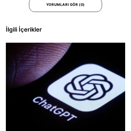
YORUMLARI GÖR (0)
İlgili İçerikler