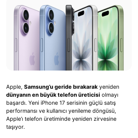
Apple,
Samsung’u geride bırakarak
yeniden
dünyanın en büyük telefon üreticisi
olmayı
başardı. Yeni iPhone 17 serisinin güçlü satış
performansı ve kullanıcı yenileme döngüsü,
Apple’ı telefon üretiminde yeniden zirvesine
taşıyor.