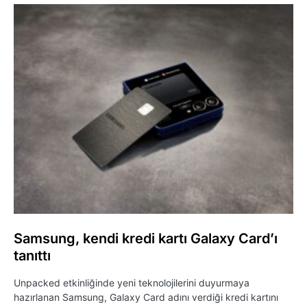
Samsung, kendi kredi kartı Galaxy Card’ı
tanıttı
Unpacked etkinliğinde yeni teknolojilerini duyurmaya
hazırlanan Samsung, Galaxy Card adını verdiği kredi kartını