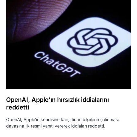
OpenAI, Apple’ın hırsızlık iddialarını
reddetti
OpenAI, Apple'ın kendisine karşı ticari bilgilerin çalınması
davasına ilk resmi yanıtı vererek iddiaları reddetti.