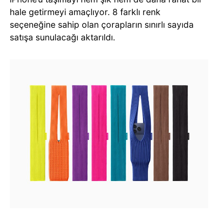
hale getirmeyi amaçlıyor. 8 farklı renk
seçeneğine sahip olan çorapların sınırlı sayıda
satışa sunulacağı aktarıldı.