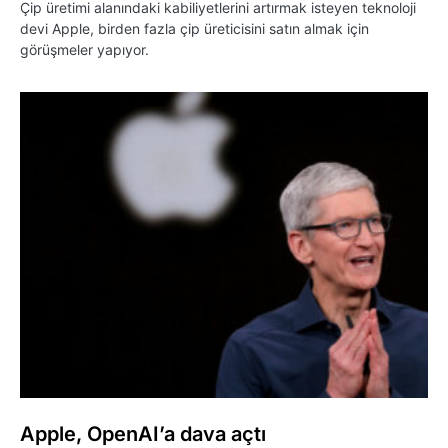
Çip üretimi alanındaki kabiliyetlerini artırmak isteyen teknoloji
devi Apple, birden fazla çip üreticisini satın almak için
görüşmeler yapıyor.
Apple, OpenAI’a dava açtı