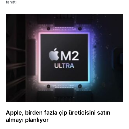
tanıttı.
Apple, birden fazla çip üreticisini satın
almayı planlıyor