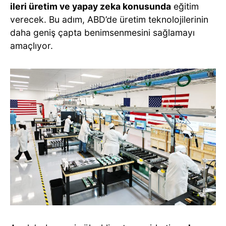
ileri üretim ve yapay zeka konusunda
eğitim
verecek. Bu adım, ABD’de üretim teknolojilerinin
daha geniş çapta benimsenmesini sağlamayı
amaçlıyor.