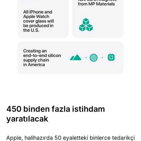
450 binden fazla istihdam
yaratılacak
Apple, halihazırda 50 eyaletteki binlerce tedarikçi