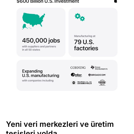
Yeni veri merkezleri ve üretim
tesisleri yolda