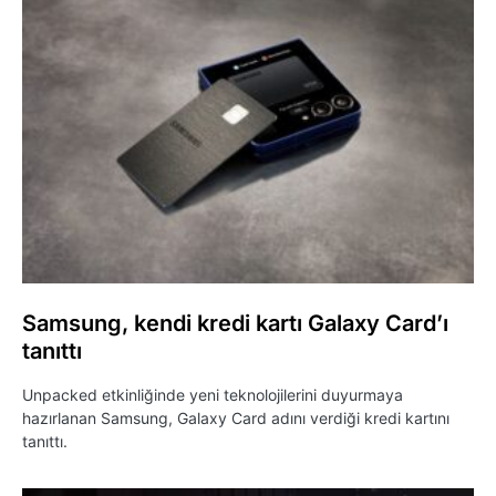
Samsung, kendi kredi kartı Galaxy Card’ı
tanıttı
Unpacked etkinliğinde yeni teknolojilerini duyurmaya
hazırlanan Samsung, Galaxy Card adını verdiği kredi kartını
tanıttı.