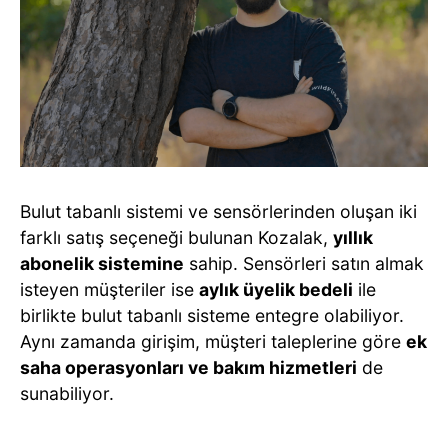
Bulut tabanlı sistemi ve sensörlerinden oluşan iki
farklı satış seçeneği bulunan Kozalak,
yıllık
abonelik sistemine
sahip. Sensörleri satın almak
isteyen müşteriler ise
aylık üyelik bedeli
ile
birlikte bulut tabanlı sisteme entegre olabiliyor.
Aynı zamanda girişim, müşteri taleplerine göre
ek
saha operasyonları ve bakım hizmetleri
de
sunabiliyor.