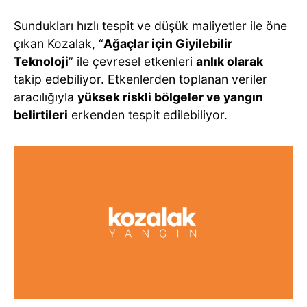
Sundukları hızlı tespit ve düşük maliyetler ile öne
çıkan Kozalak, “
Ağaçlar için Giyilebilir
Teknoloji
” ile çevresel etkenleri
anlık olarak
takip edebiliyor. Etkenlerden toplanan veriler
aracılığıyla
yüksek riskli bölgeler ve yangın
belirtileri
erkenden tespit edilebiliyor.