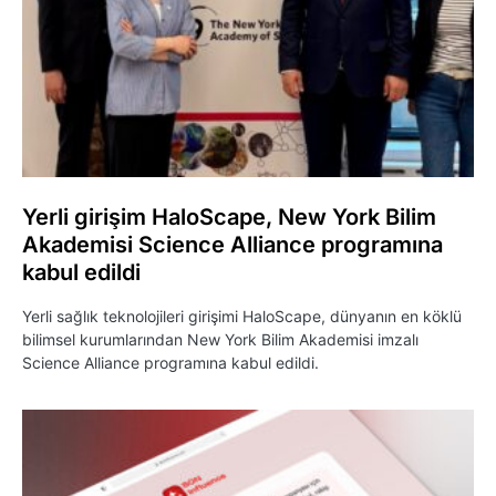
Yerli girişim HaloScape, New York Bilim
Akademisi Science Alliance programına
kabul edildi
Yerli sağlık teknolojileri girişimi HaloScape, dünyanın en köklü
bilimsel kurumlarından New York Bilim Akademisi imzalı
Science Alliance programına kabul edildi.