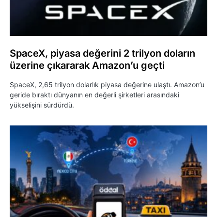
SpaceX, piyasa değerini 2 trilyon doların
üzerine çıkararak Amazon’u geçti
SpaceX, 2,65 trilyon dolarlık piyasa değerine ulaştı. Amazon’u
geride bıraktı dünyanın en değerli şirketleri arasındaki
yükselişini sürdürdü.