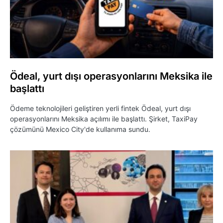
Ödeal, yurt dışı operasyonlarını Meksika ile
başlattı
Ödeme teknolojileri geliştiren yerli fintek Ödeal, yurt dışı
operasyonlarını Meksika açılımı ile başlattı. Şirket, TaxiPay
çözümünü Mexico City'de kullanıma sundu.