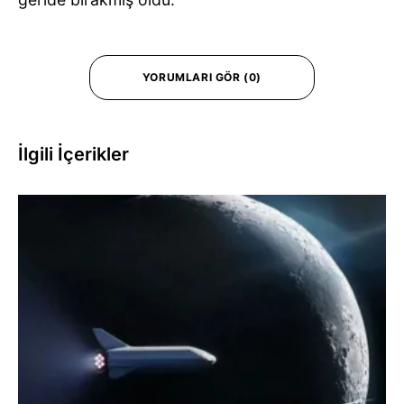
YORUMLARI GÖR (0)
İlgili İçerikler