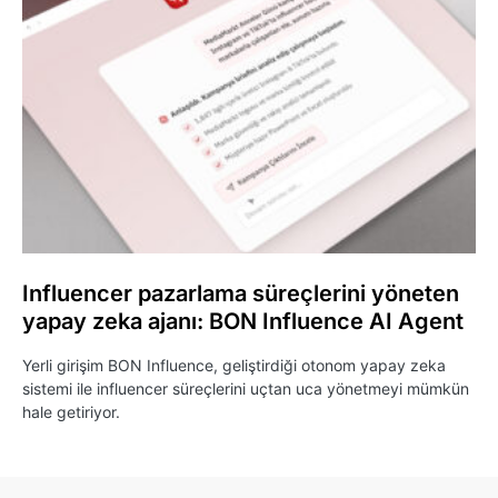
Influencer pazarlama süreçlerini yöneten
yapay zeka ajanı: BON Influence AI Agent
Yerli girişim BON Influence, geliştirdiği otonom yapay zeka
sistemi ile influencer süreçlerini uçtan uca yönetmeyi mümkün
hale getiriyor.