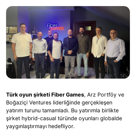
Türk oyun şirketi Fiber Games
, Arz Portföy ve
Boğaziçi Ventures liderliğinde gerçekleşen
yatırım turunu tamamladı. Bu yatırımla birlikte
şirket hybrid-casual türünde oyunları globalde
yaygınlaştırmayı hedefliyor.