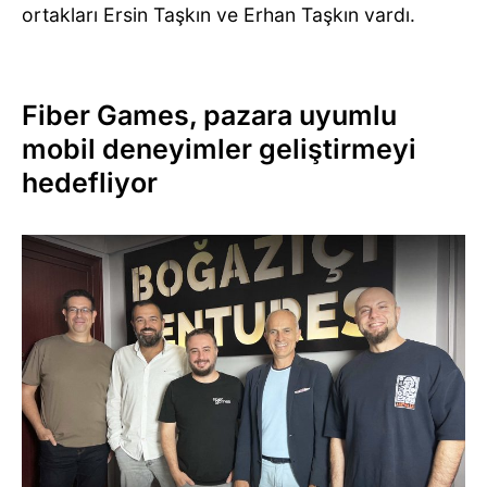
ortakları Ersin Taşkın ve Erhan Taşkın vardı.
Fiber Games, pazara uyumlu
mobil deneyimler geliştirmeyi
hedefliyor