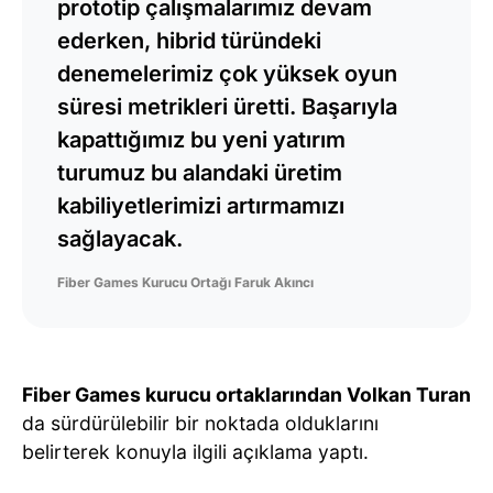
prototip çalışmalarımız devam
ederken, hibrid türündeki
denemelerimiz çok yüksek oyun
süresi metrikleri üretti. Başarıyla
kapattığımız bu yeni yatırım
turumuz bu alandaki üretim
kabiliyetlerimizi artırmamızı
sağlayacak.
Fiber Games Kurucu Ortağı Faruk Akıncı
Fiber Games kurucu ortaklarından Volkan Turan
da sürdürülebilir bir noktada olduklarını
belirterek konuyla ilgili açıklama yaptı.