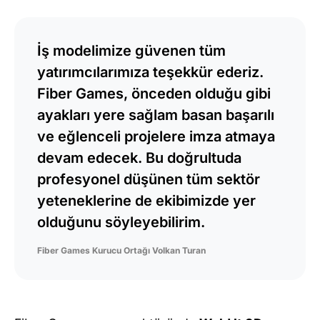
İş modelimize güvenen tüm
yatırımcılarımıza teşekkür ederiz.
Fiber Games, önceden olduğu gibi
ayakları yere sağlam basan başarılı
ve eğlenceli projelere imza atmaya
devam edecek. Bu doğrultuda
profesyonel düşünen tüm sektör
yeteneklerine de ekibimizde yer
olduğunu söyleyebilirim.
Fiber Games Kurucu Ortağı Volkan Turan