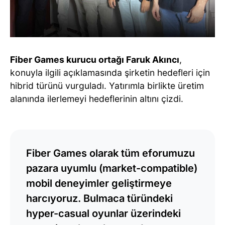
Fiber Games kurucu ortağı Faruk Akıncı
,
konuyla ilgili açıklamasında şirketin hedefleri için
hibrid türünü vurguladı. Yatırımla birlikte üretim
alanında ilerlemeyi hedeflerinin altını çizdi.
Fiber Games olarak tüm eforumuzu
pazara uyumlu (market-compatible)
mobil deneyimler geliştirmeye
harcıyoruz. Bulmaca türündeki
hyper-casual oyunlar üzerindeki