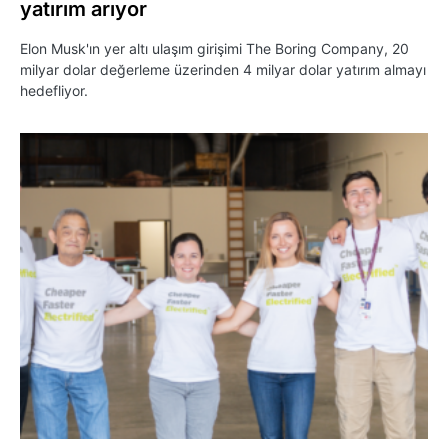
yatırım arıyor
Elon Musk'ın yer altı ulaşım girişimi The Boring Company, 20
milyar dolar değerleme üzerinden 4 milyar dolar yatırım almayı
hedefliyor.