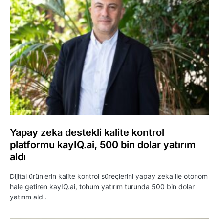
Yapay zeka destekli kalite kontrol
platformu kayIQ.ai, 500 bin dolar yatırım
aldı
Dijital ürünlerin kalite kontrol süreçlerini yapay zeka ile otonom
hale getiren kayIQ.ai, tohum yatırım turunda 500 bin dolar
yatırım aldı.