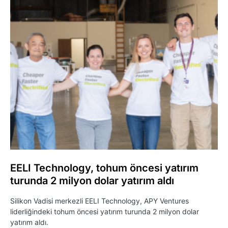
EELI Technology, tohum öncesi yatırım
turunda 2 milyon dolar yatırım aldı
Silikon Vadisi merkezli EELI Technology, APY Ventures
liderliğindeki tohum öncesi yatırım turunda 2 milyon dolar
yatırım aldı.