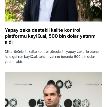
Yapay zeka destekli kalite kontrol
platformu kayIQ.ai, 500 bin dolar yatırım
aldı
Dijital ürünlerin kalite kontrol süreçlerini yapay zeka ile otonom
hale getiren kayIQ.ai, tohum yatırım turunda 500 bin dolar
yatırım aldı.