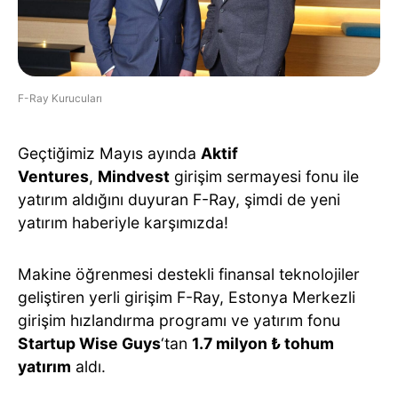
F-Ray Kurucuları
Geçtiğimiz Mayıs ayında
Aktif
Ventures
,
Mindvest
girişim sermayesi fonu ile
yatırım aldığını duyuran F-Ray, şimdi de yeni
yatırım haberiyle karşımızda!
Makine öğrenmesi destekli finansal teknolojiler
geliştiren yerli girişim F-Ray, Estonya Merkezli
girişim hızlandırma programı ve yatırım fonu
Startup Wise Guys
‘tan
1.7 milyon ₺ tohum
yatırım
aldı.