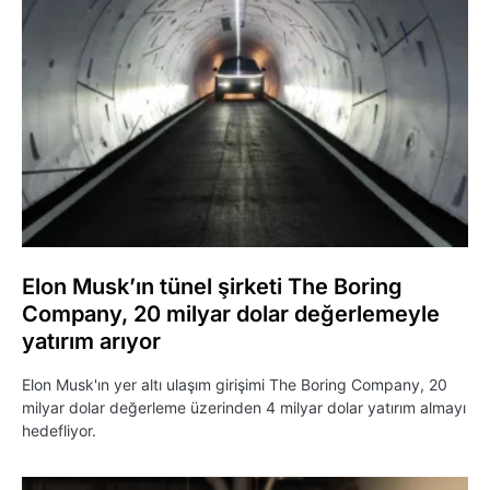
Elon Musk’ın tünel şirketi The Boring
Company, 20 milyar dolar değerlemeyle
yatırım arıyor
Elon Musk'ın yer altı ulaşım girişimi The Boring Company, 20
milyar dolar değerleme üzerinden 4 milyar dolar yatırım almayı
hedefliyor.