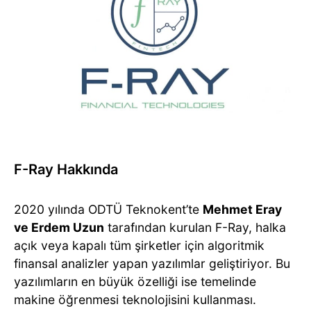
F-Ray Hakkında
2020 yılında ODTÜ Teknokent’te
Mehmet Eray
ve Erdem Uzun
tarafından kurulan F-Ray, halka
açık veya kapalı tüm şirketler için algoritmik
finansal analizler yapan yazılımlar geliştiriyor. Bu
yazılımların en büyük özelliği ise temelinde
makine öğrenmesi teknolojisini kullanması.