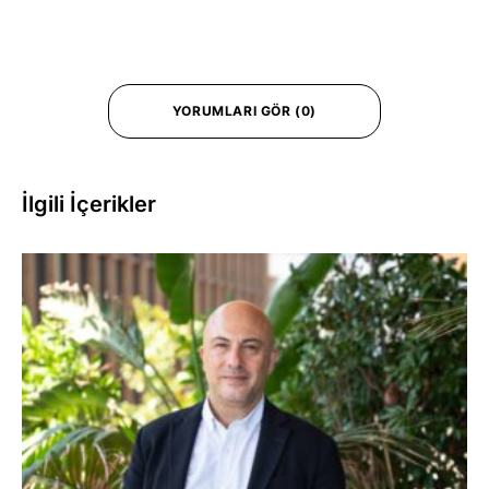
YORUMLARI GÖR (0)
İlgili İçerikler