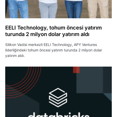
EELI Technology, tohum öncesi yatırım
turunda 2 milyon dolar yatırım aldı
Silikon Vadisi merkezli EELI Technology, APY Ventures
liderliğindeki tohum öncesi yatırım turunda 2 milyon dolar
yatırım aldı.