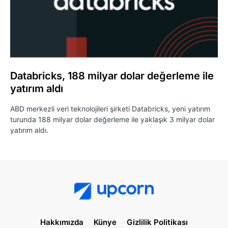
Databricks, 188 milyar dolar değerleme ile
yatırım aldı
ABD merkezli veri teknolojileri şirketi Databricks, yeni yatırım
turunda 188 milyar dolar değerleme ile yaklaşık 3 milyar dolar
yatırım aldı.
Hakkımızda
Künye
Gizlilik Politikası