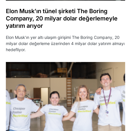
Elon Musk’ın tünel şirketi The Boring
Company, 20 milyar dolar değerlemeyle
yatırım arıyor
Elon Musk'ın yer altı ulaşım girişimi The Boring Company, 20
milyar dolar değerleme üzerinden 4 milyar dolar yatırım almayı
hedefliyor.