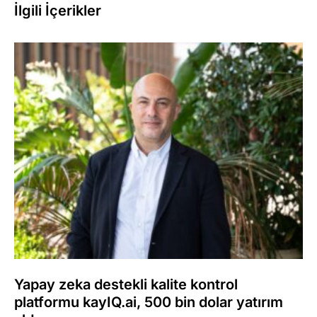
İlgili İçerikler
Yapay zeka destekli kalite kontrol
platformu kayIQ.ai, 500 bin dolar yatırım