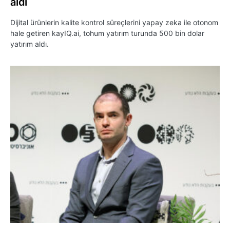
aldı
Dijital ürünlerin kalite kontrol süreçlerini yapay zeka ile otonom
hale getiren kayIQ.ai, tohum yatırım turunda 500 bin dolar
yatırım aldı.