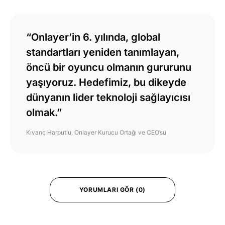
“Onlayer’in 6. yılında, global
standartları yeniden tanımlayan,
öncü bir oyuncu olmanın gururunu
yaşıyoruz. Hedefimiz, bu dikeyde
dünyanın lider teknoloji sağlayıcısı
olmak.”
Kıvanç Harputlu, Onlayer Kurucu Ortağı ve CEO’su
YORUMLARI GÖR (0)