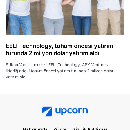
EELI Technology, tohum öncesi yatırım
turunda 2 milyon dolar yatırım aldı
Silikon Vadisi merkezli EELI Technology, APY Ventures
liderliğindeki tohum öncesi yatırım turunda 2 milyon dolar
yatırım aldı.
Hakkımızda
Künye
Gizlilik Politikası