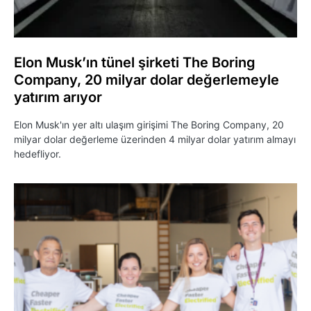
Elon Musk’ın tünel şirketi The Boring
Company, 20 milyar dolar değerlemeyle
yatırım arıyor
Elon Musk'ın yer altı ulaşım girişimi The Boring Company, 20
milyar dolar değerleme üzerinden 4 milyar dolar yatırım almayı
hedefliyor.