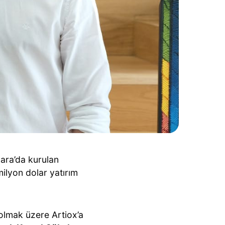
ara’da kurulan
ilyon dolar yatırım
 olmak üzere Artiox’a