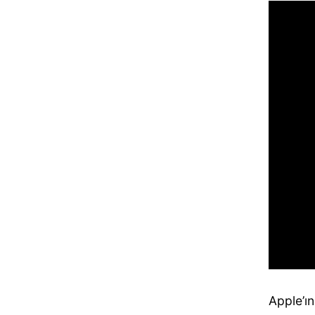
Apple’ın