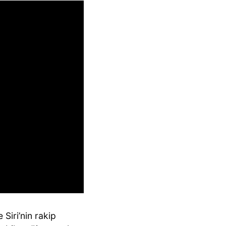
 Siri’nin rakip