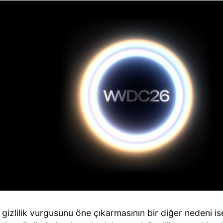
 gizlilik vurgusunu öne çıkarmasının bir diğer nedeni ise