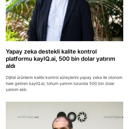
Yapay zeka destekli kalite kontrol
platformu kayIQ.ai, 500 bin dolar yatırım
aldı
Dijital ürünlerin kalite kontrol süreçlerini yapay zeka ile otonom
hale getiren kayIQ.ai, tohum yatırım turunda 500 bin dolar
yatırım aldı.