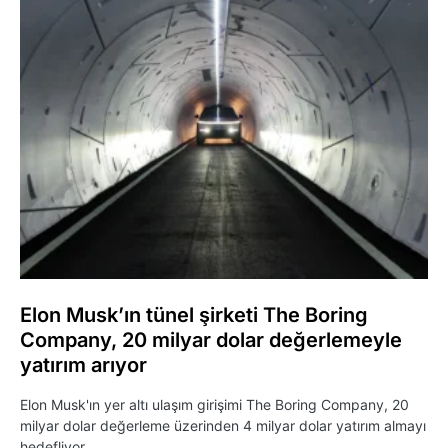
Elon Musk’ın tünel şirketi The Boring
Company, 20 milyar dolar değerlemeyle
yatırım arıyor
Elon Musk'ın yer altı ulaşım girişimi The Boring Company, 20
milyar dolar değerleme üzerinden 4 milyar dolar yatırım almayı
hedefliyor.