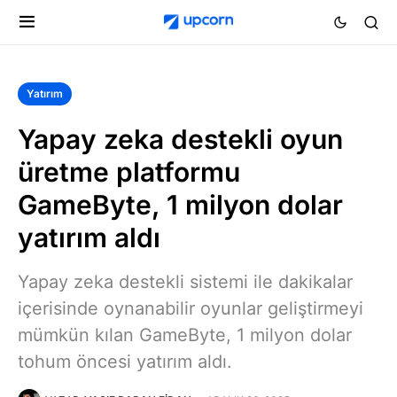
Yatırım
Yapay zeka destekli oyun
üretme platformu
GameByte, 1 milyon dolar
yatırım aldı
Yapay zeka destekli sistemi ile dakikalar
içerisinde oynanabilir oyunlar geliştirmeyi
mümkün kılan GameByte, 1 milyon dolar
tohum öncesi yatırım aldı.