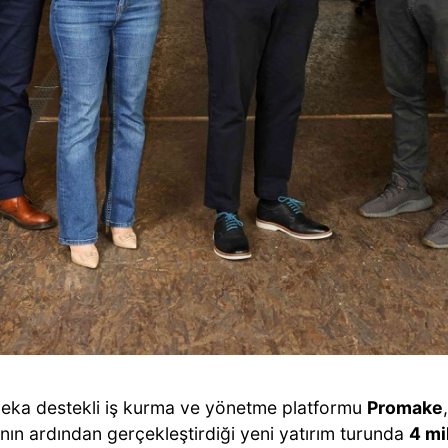
eka destekli iş kurma ve yönetme platformu
Promake
nın ardından gerçekleştirdiği yeni yatırım turunda
4 mi