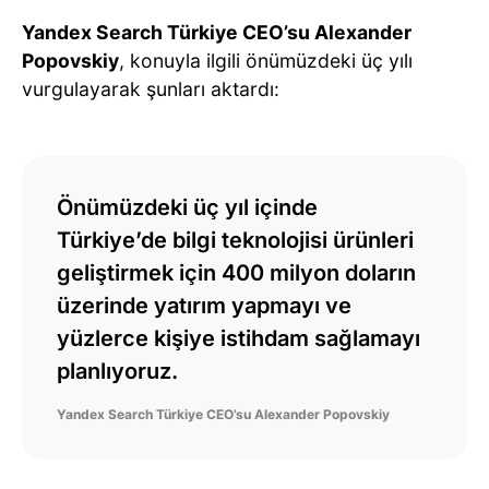
Yandex Search Türkiye CEO’su Alexander
Popovskiy
, konuyla ilgili önümüzdeki üç yılı
vurgulayarak şunları aktardı:
Önümüzdeki üç yıl içinde
Türkiye’de bilgi teknolojisi ürünleri
geliştirmek için 400 milyon doların
üzerinde yatırım yapmayı ve
yüzlerce kişiye istihdam sağlamayı
planlıyoruz.
Yandex Search Türkiye CEO’su Alexander Popovskiy