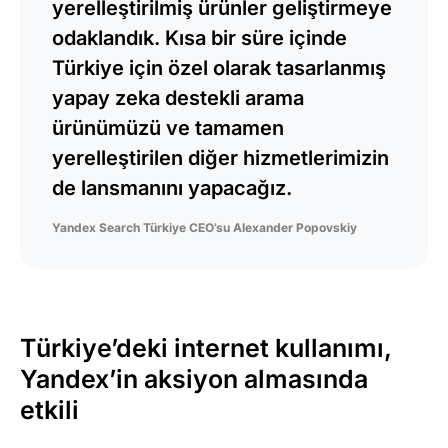
yerelleştirilmiş ürünler geliştirmeye
odaklandık. Kısa bir süre içinde
Türkiye için özel olarak tasarlanmış
yapay zeka destekli arama
ürünümüzü ve tamamen
yerelleştirilen diğer hizmetlerimizin
de lansmanını yapacağız.
Yandex Search Türkiye CEO’su Alexander Popovskiy
Türkiye’deki internet kullanımı,
Yandex’in aksiyon almasında
etkili