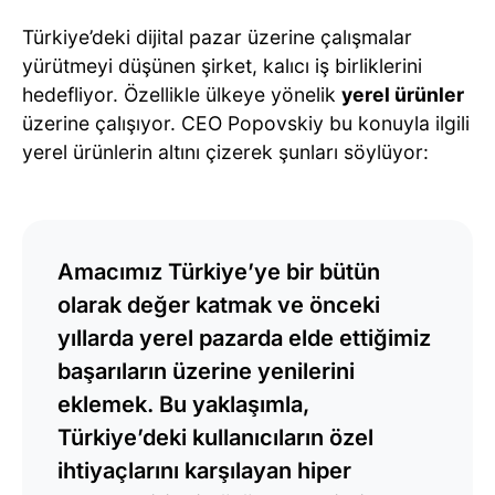
Türkiye’deki dijital pazar üzerine çalışmalar
yürütmeyi düşünen şirket, kalıcı iş birliklerini
hedefliyor. Özellikle ülkeye yönelik
yerel ürünler
üzerine çalışıyor. CEO Popovskiy bu konuyla ilgili
yerel ürünlerin altını çizerek şunları söylüyor:
Amacımız Türkiye’ye bir bütün
olarak değer katmak ve önceki
yıllarda yerel pazarda elde ettiğimiz
başarıların üzerine yenilerini
eklemek. Bu yaklaşımla,
Türkiye’deki kullanıcıların özel
ihtiyaçlarını karşılayan hiper