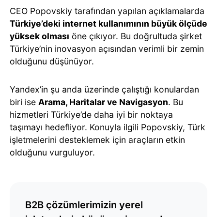
CEO Popovskiy tarafından yapılan açıklamalarda
Türkiye’deki internet kullanımının büyük ölçüde
yüksek olması
öne çıkıyor. Bu doğrultuda şirket
Türkiye’nin inovasyon açısından verimli bir zemin
olduğunu düşünüyor.
Yandex’in şu anda üzerinde çalıştığı konulardan
biri ise
Arama, Haritalar ve Navigasyon
. Bu
hizmetleri Türkiye’de daha iyi bir noktaya
taşımayı hedefliyor. Konuyla ilgili Popovskiy, Türk
işletmelerini desteklemek için araçların etkin
olduğunu vurguluyor.
B2B çözümlerimizin yerel