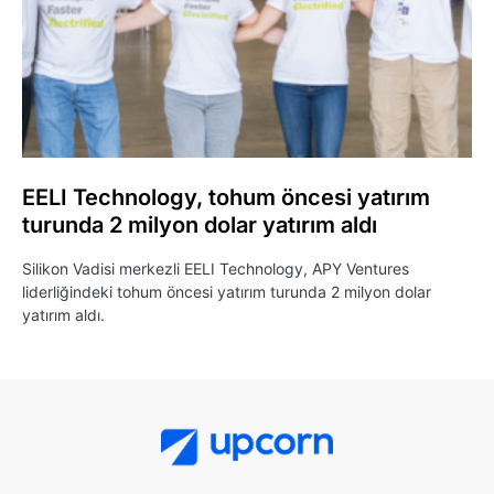
EELI Technology, tohum öncesi yatırım
turunda 2 milyon dolar yatırım aldı
Silikon Vadisi merkezli EELI Technology, APY Ventures
liderliğindeki tohum öncesi yatırım turunda 2 milyon dolar
yatırım aldı.