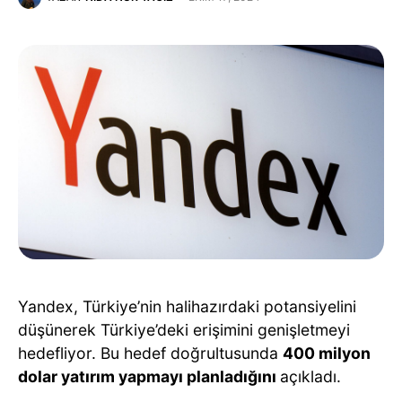
Yandex, Türkiye’nin halihazırdaki potansiyelini
düşünerek Türkiye’deki erişimini genişletmeyi
hedefliyor. Bu hedef doğrultusunda
400 milyon
dolar yatırım yapmayı planladığını
açıkladı.