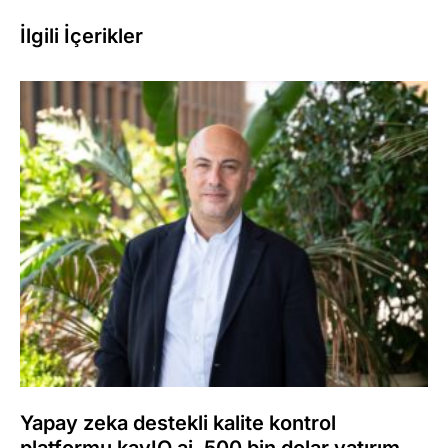
İlgili İçerikler
Yapay zeka destekli kalite kontrol