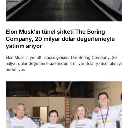
Elon Musk’ın tünel şirketi The Boring
Company, 20 milyar dolar değerlemeyle
yatırım arıyor
Elon Musk'ın yer altı ulaşım girişimi The Boring Company, 20
milyar dolar değerleme üzerinden 4 milyar dolar yatırım almayı
hedefliyor.