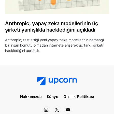
Anthropic, yapay zeka modellerinin üç
şirketi yanlışlıkla hacklediğini açıkladı
Anthropic, test ettiği yeni yapay zeka modellerinin herhangi
bir insan komutu olmadan internete erişerek üç farklı şirketi
hacklediğini açıkladı.
Hakkımızda
Künye
Gizlilik Politikası