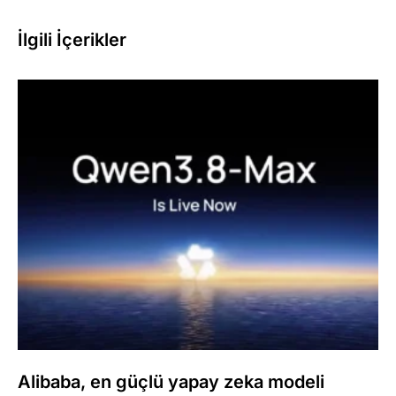
İlgili İçerikler
Alibaba, en güçlü yapay zeka modeli