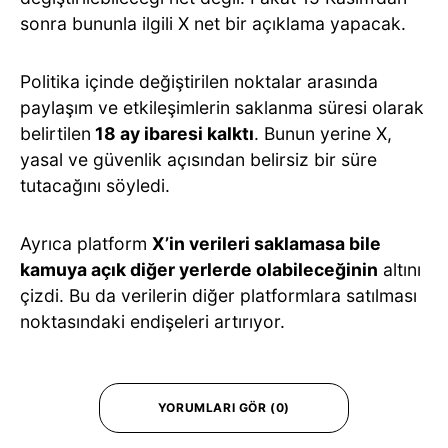
sonra bununla ilgili X net bir açıklama yapacak.
Politika içinde değiştirilen noktalar arasında
paylaşım ve etkileşimlerin saklanma süresi olarak
belirtilen
18 ay ibaresi kalktı
. Bunun yerine X,
yasal ve güvenlik açısından belirsiz bir süre
tutacağını söyledi.
Ayrıca platform
X’in verileri saklamasa bile
kamuya açık diğer yerlerde olabileceğinin
altını
çizdi. Bu da verilerin diğer platformlara satılması
noktasındaki endişeleri artırıyor.
YORUMLARI GÖR (0)