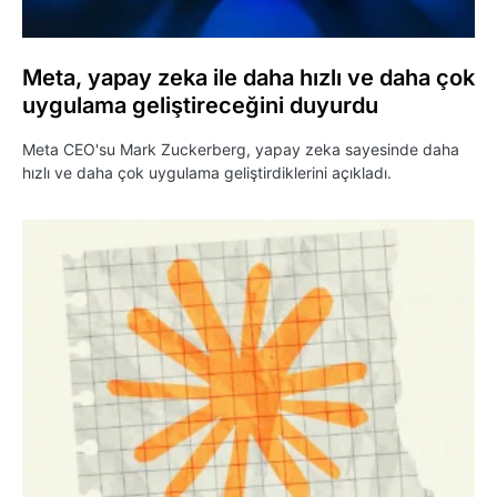
Meta, yapay zeka ile daha hızlı ve daha çok
uygulama geliştireceğini duyurdu
Meta CEO'su Mark Zuckerberg, yapay zeka sayesinde daha
hızlı ve daha çok uygulama geliştirdiklerini açıkladı.