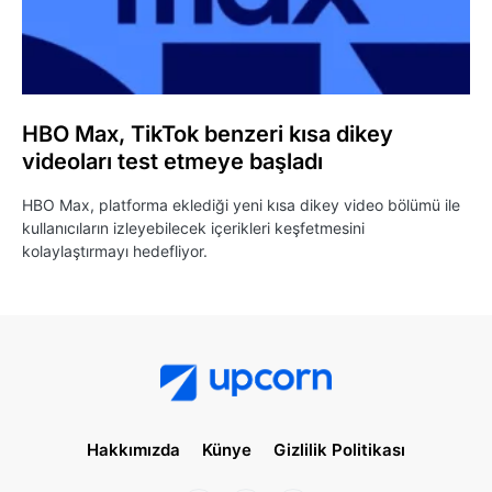
HBO Max, TikTok benzeri kısa dikey
videoları test etmeye başladı
HBO Max, platforma eklediği yeni kısa dikey video bölümü ile
kullanıcıların izleyebilecek içerikleri keşfetmesini
kolaylaştırmayı hedefliyor.
Hakkımızda
Künye
Gizlilik Politikası