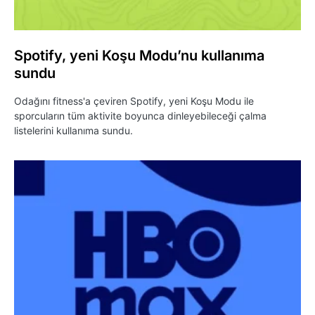
Spotify, yeni Koşu Modu’nu kullanıma
sundu
Odağını fitness'a çeviren Spotify, yeni Koşu Modu ile
sporcuların tüm aktivite boyunca dinleyebileceği çalma
listelerini kullanıma sundu.