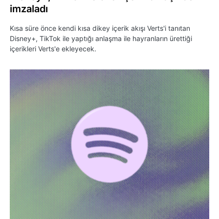
imzaladı
Kısa süre önce kendi kısa dikey içerik akışı Verts'i tanıtan
Disney+, TikTok ile yaptığı anlaşma ile hayranların ürettiği
içerikleri Verts'e ekleyecek.