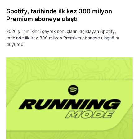
Spotify, tarihinde ilk kez 300 milyon
Premium aboneye ulaştı
2026 yılının ikinci çeyrek sonuçlarını açıklayan Spotify,
tarihinde ilk kez 300 milyon Premium aboneye ulaştığını
duyurdu.