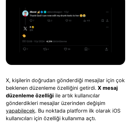
X, kişilerin doğrudan gönderdiği mesajlar için çok
beklenen düzenleme özelliğini getirdi.
X mesaj
düzenleme özelliği
ile artık kullanıcılar
gönderdikleri mesajlar üzerinden değişim
yapabilecek
. Bu noktada platform ilk olarak iOS
kullanıcıları için özelliği kullanıma açtı.