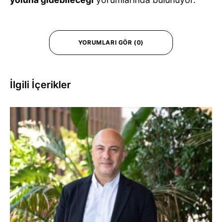
YORUMLARI GÖR (0)
İlgili İçerikler