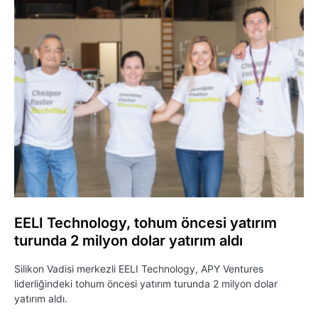
EELI Technology, tohum öncesi yatırım
turunda 2 milyon dolar yatırım aldı
Silikon Vadisi merkezli EELI Technology, APY Ventures
liderliğindeki tohum öncesi yatırım turunda 2 milyon dolar
yatırım aldı.