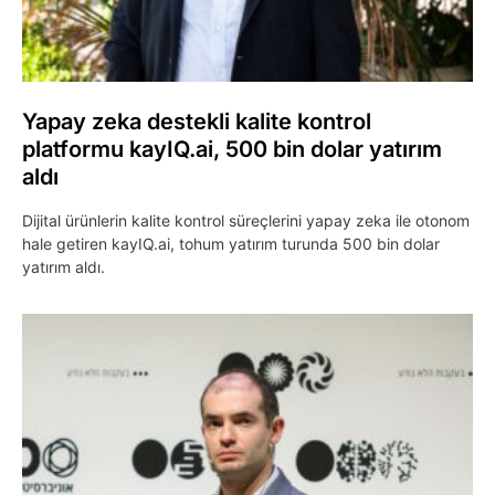
Yapay zeka destekli kalite kontrol
platformu kayIQ.ai, 500 bin dolar yatırım
aldı
Dijital ürünlerin kalite kontrol süreçlerini yapay zeka ile otonom
hale getiren kayIQ.ai, tohum yatırım turunda 500 bin dolar
yatırım aldı.