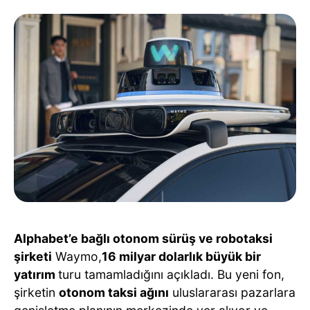
Alphabet’e bağlı otonom sürüş ve robotaksi
şirketi
Waymo,
16 milyar dolarlık büyük bir
yatırım
turu tamamladığını açıkladı. Bu yeni fon,
şirketin
otonom taksi ağını
uluslararası pazarlara