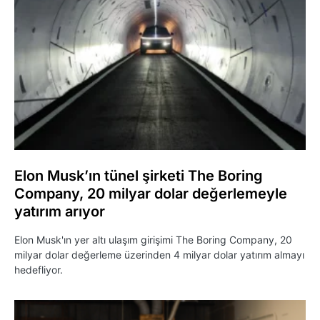
Elon Musk’ın tünel şirketi The Boring
Company, 20 milyar dolar değerlemeyle
yatırım arıyor
Elon Musk'ın yer altı ulaşım girişimi The Boring Company, 20
milyar dolar değerleme üzerinden 4 milyar dolar yatırım almayı
hedefliyor.