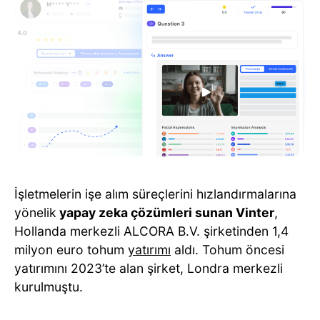
İşletmelerin işe alım süreçlerini hızlandırmalarına
yönelik
yapay zeka çözümleri sunan Vinter
,
Hollanda merkezli ALCORA B.V. şirketinden 1,4
milyon euro tohum
yatırımı
aldı. Tohum öncesi
yatırımını 2023’te alan şirket, Londra merkezli
kurulmuştu.