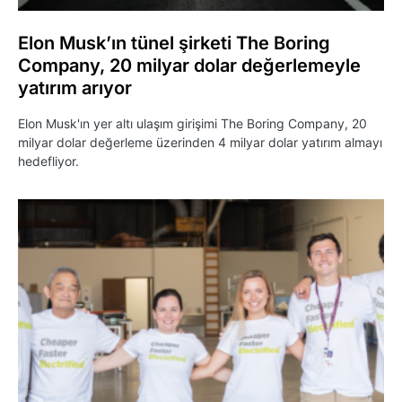
Elon Musk’ın tünel şirketi The Boring
Company, 20 milyar dolar değerlemeyle
yatırım arıyor
Elon Musk'ın yer altı ulaşım girişimi The Boring Company, 20
milyar dolar değerleme üzerinden 4 milyar dolar yatırım almayı
hedefliyor.