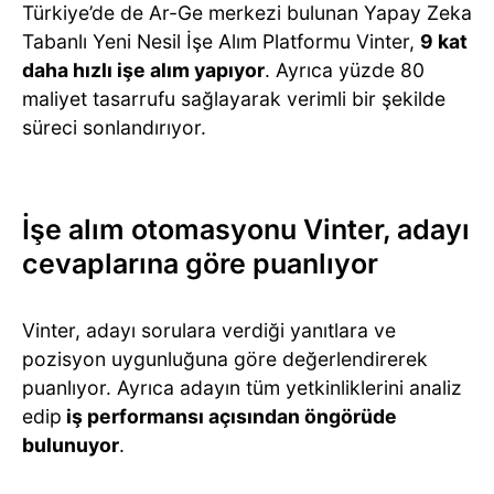
Türkiye’de de Ar-Ge merkezi bulunan Yapay Zeka
Tabanlı Yeni Nesil İşe Alım Platformu Vinter,
9 kat
daha hızlı işe alım yapıyor
. Ayrıca yüzde 80
maliyet tasarrufu sağlayarak verimli bir şekilde
süreci sonlandırıyor.
İşe alım otomasyonu Vinter, adayı
cevaplarına göre puanlıyor
Vinter, adayı sorulara verdiği yanıtlara ve
pozisyon uygunluğuna göre değerlendirerek
puanlıyor. Ayrıca adayın tüm yetkinliklerini analiz
edip
iş performansı açısından öngörüde
bulunuyor
.