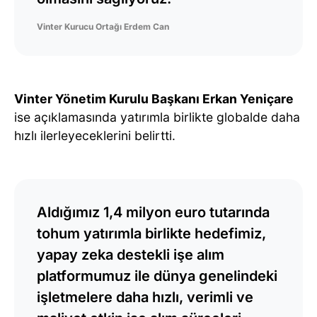
Vinter Kurucu Ortağı Erdem Can
Vinter Yönetim Kurulu Başkanı Erkan Yeniçare
ise açıklamasında yatırımla birlikte globalde daha
hızlı ilerleyeceklerini belirtti.
Aldığımız 1,4 milyon euro tutarında
tohum yatırımla birlikte hedefimiz,
yapay zeka destekli işe alım
platformumuz ile dünya genelindeki
işletmelere daha hızlı, verimli ve