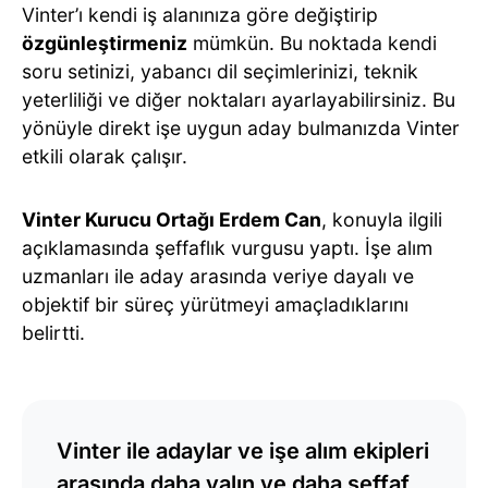
Vinter’ı kendi iş alanınıza göre değiştirip
özgünleştirmeniz
mümkün. Bu noktada kendi
soru setinizi, yabancı dil seçimlerinizi, teknik
yeterliliği ve diğer noktaları ayarlayabilirsiniz. Bu
yönüyle direkt işe uygun aday bulmanızda Vinter
etkili olarak çalışır.
Vinter Kurucu Ortağı Erdem Can
, konuyla ilgili
açıklamasında şeffaflık vurgusu yaptı. İşe alım
uzmanları ile aday arasında veriye dayalı ve
objektif bir süreç yürütmeyi amaçladıklarını
belirtti.
Vinter ile adaylar ve işe alım ekipleri
arasında daha yalın ve daha şeffaf