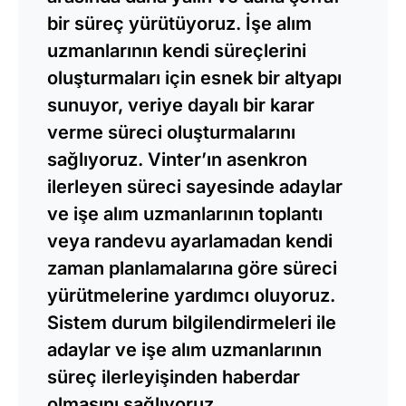
bir süreç yürütüyoruz. İşe alım
uzmanlarının kendi süreçlerini
oluşturmaları için esnek bir altyapı
sunuyor, veriye dayalı bir karar
verme süreci oluşturmalarını
sağlıyoruz. Vinter’ın asenkron
ilerleyen süreci sayesinde adaylar
ve işe alım uzmanlarının toplantı
veya randevu ayarlamadan kendi
zaman planlamalarına göre süreci
yürütmelerine yardımcı oluyoruz.
Sistem durum bilgilendirmeleri ile
adaylar ve işe alım uzmanlarının
süreç ilerleyişinden haberdar
olmasını sağlıyoruz.