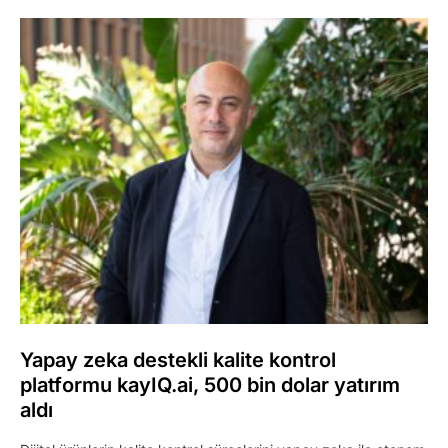
Yapay zeka destekli kalite kontrol
platformu kayIQ.ai, 500 bin dolar yatırım
aldı