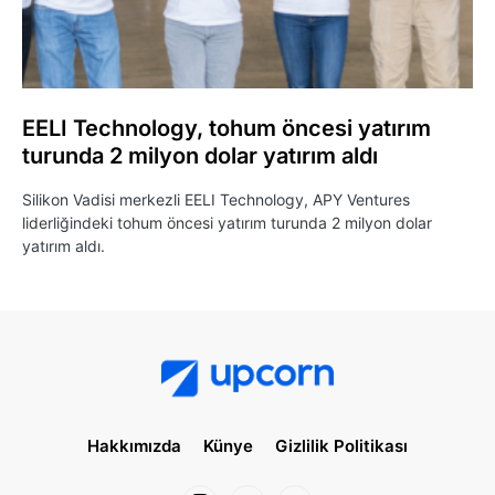
EELI Technology, tohum öncesi yatırım
turunda 2 milyon dolar yatırım aldı
Silikon Vadisi merkezli EELI Technology, APY Ventures
liderliğindeki tohum öncesi yatırım turunda 2 milyon dolar
yatırım aldı.
Hakkımızda
Künye
Gizlilik Politikası