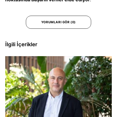
YORUMLARI GÖR (0)
İlgili İçerikler