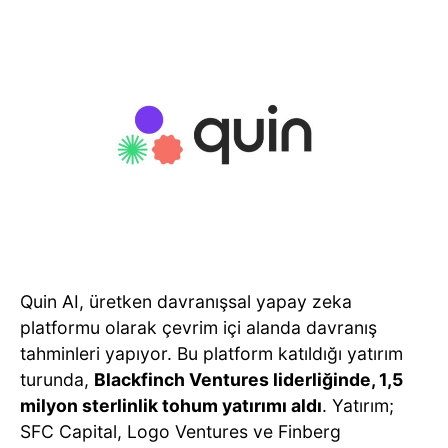
Quin AI, üretken davranışsal yapay zeka
platformu olarak çevrim içi alanda davranış
tahminleri yapıyor. Bu platform katıldığı yatırım
turunda,
Blackfinch Ventures liderliğinde, 1,5
milyon sterlinlik tohum yatırımı aldı
. Yatırım;
SFC Capital, Logo Ventures ve Finberg