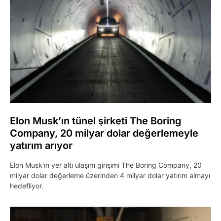
Elon Musk’ın tünel şirketi The Boring
Company, 20 milyar dolar değerlemeyle
yatırım arıyor
Elon Musk'ın yer altı ulaşım girişimi The Boring Company, 20
milyar dolar değerleme üzerinden 4 milyar dolar yatırım almayı
hedefliyor.