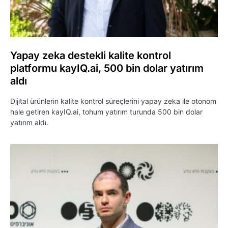
Yapay zeka destekli kalite kontrol
platformu kayIQ.ai, 500 bin dolar yatırım
aldı
Dijital ürünlerin kalite kontrol süreçlerini yapay zeka ile otonom
hale getiren kayIQ.ai, tohum yatırım turunda 500 bin dolar
yatırım aldı.