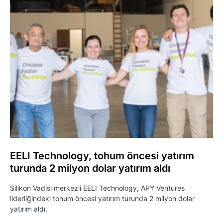
EELI Technology, tohum öncesi yatırım
turunda 2 milyon dolar yatırım aldı
Silikon Vadisi merkezli EELI Technology, APY Ventures
liderliğindeki tohum öncesi yatırım turunda 2 milyon dolar
yatırım aldı.