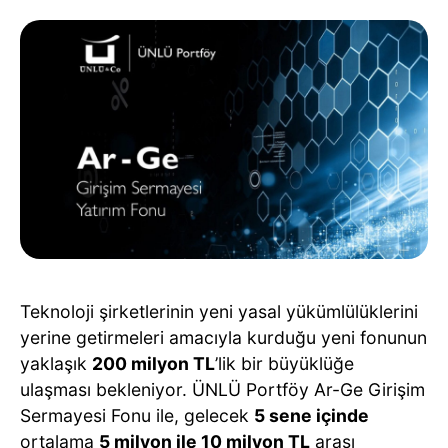
Teknoloji şirketlerinin yeni yasal yükümlülüklerini
yerine getirmeleri amacıyla kurduğu yeni fonunun
yaklaşık
200 milyon TL
’lik bir büyüklüğe
ulaşması bekleniyor. ÜNLÜ Portföy Ar-Ge Girişim
Sermayesi Fonu ile, gelecek
5 sene içinde
ortalama
5 milyon ile 10 milyon TL
arası