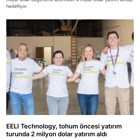
hedefliyor.
EELI Technology, tohum öncesi yatırım
turunda 2 milyon dolar yatırım aldı