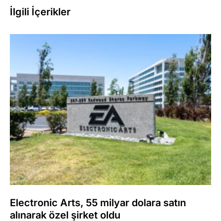
İlgili İçerikler
Electronic Arts, 55 milyar dolara satın
alınarak özel şirket oldu