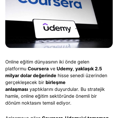
Online eğitim dünyasının iki önde gelen
platformu
Coursera
ve
Udemy
,
yaklaşık 2.5
milyar dolar değerinde
hisse senedi üzerinden
gerçekleşecek bir
birleşme
anlaşması
yaptıklarını duyurdular. Bu stratejik
hamle, online eğitim sektöründe önemli bir
dönüm noktasını temsil ediyor.