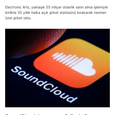
Electronic Arts, yaklaşık 55 milyar dolarlık satın alma işlemiyle
birlikte 35 yıllık halka açık şirket statüsünü bırakarak resmen
özel şirket oldu.