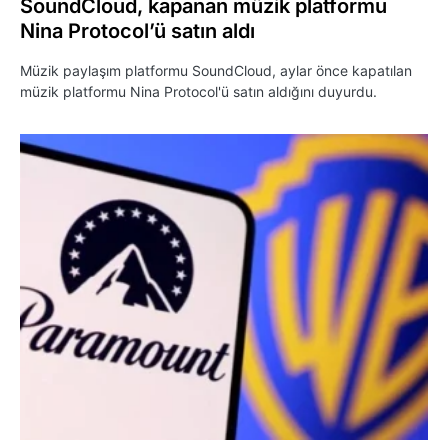
SoundCloud, kapanan müzik platformu
Nina Protocol’ü satın aldı
Müzik paylaşım platformu SoundCloud, aylar önce kapatılan
müzik platformu Nina Protocol'ü satın aldığını duyurdu.