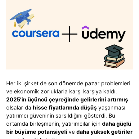
Her iki şirket de son dönemde pazar problemleri
ve ekonomik zorluklarla karşı karşıya kaldı.
2025’in üçüncü çeyreğinde gelirlerini artırmış
olsalar da
hisse fiyatlarında düşüş
yaşanması
yatırımcı güveninin sarsıldığını gösterdi. Bu
ortamda birleşmenin, yatırımcılar için
daha güçlü
bir büyüme potansiyeli
ve
daha yüksek getiriler