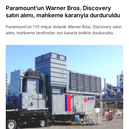
Paramount’un Warner Bros. Discovery
satın alımı, mahkeme kararıyla durduruldu
Paramount'un 110 milyar dolarlık Warner Bros. Discovery satın
alımı, mahkeme tarafından son kararla birlikte durduruldu.