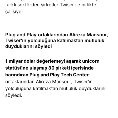
farklı sektörden şirketler Twiser ile birlikte
çalışıyor.
Plug and Play ortaklarından Alireza Mansour,
Twiser’ın yolculuğuna katılmaktan mutluluk
duyduklarını söyledi
1 milyar dolar değerlemeyi aşarak unicorn
statüsüne ulaşmış 30 şirketi içerisinde
barındıran Plug and Play Tech Center
ortaklarından Alireza Mansour, Twiser’ın
yolculuğuna katılmaktan mutluluk duyduklarını
söyledi.