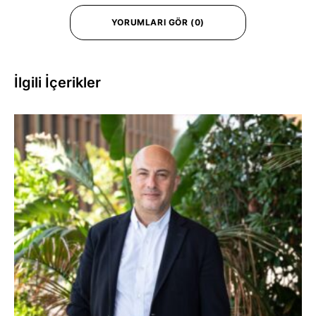
YORUMLARI GÖR (0)
İlgili İçerikler