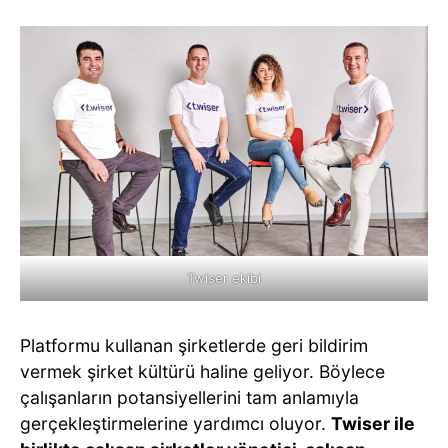
Twiser ekibi
Platformu kullanan şirketlerde geri bildirim
vermek şirket kültürü haline geliyor. Böylece
çalışanların potansiyellerini tam anlamıyla
gerçekleştirmelerine yardımcı oluyor.
Twiser ile