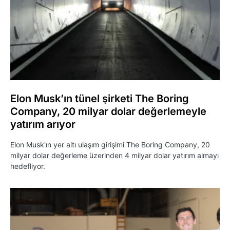
Elon Musk’ın tünel şirketi The Boring
Company, 20 milyar dolar değerlemeyle
yatırım arıyor
Elon Musk'ın yer altı ulaşım girişimi The Boring Company, 20
milyar dolar değerleme üzerinden 4 milyar dolar yatırım almayı
hedefliyor.