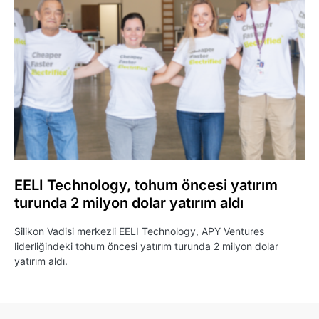
EELI Technology, tohum öncesi yatırım
turunda 2 milyon dolar yatırım aldı
Silikon Vadisi merkezli EELI Technology, APY Ventures
liderliğindeki tohum öncesi yatırım turunda 2 milyon dolar
yatırım aldı.