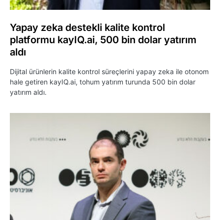
Yapay zeka destekli kalite kontrol
platformu kayIQ.ai, 500 bin dolar yatırım
aldı
Dijital ürünlerin kalite kontrol süreçlerini yapay zeka ile otonom
hale getiren kayIQ.ai, tohum yatırım turunda 500 bin dolar
yatırım aldı.