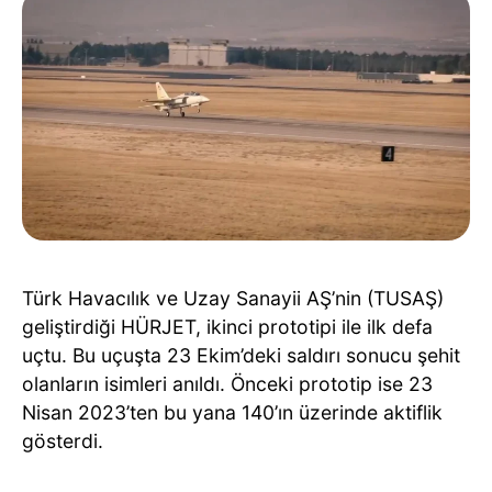
Türk Havacılık ve Uzay Sanayii AŞ’nin (TUSAŞ)
geliştirdiği HÜRJET, ikinci prototipi ile ilk defa
uçtu. Bu uçuşta 23 Ekim’deki saldırı sonucu şehit
olanların isimleri anıldı. Önceki prototip ise 23
Nisan 2023’ten bu yana 140’ın üzerinde aktiflik
gösterdi.