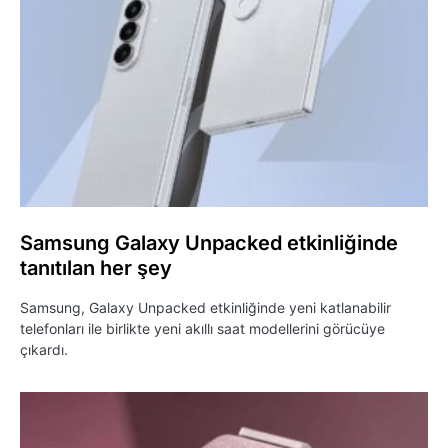
Samsung Galaxy Unpacked etkinliğinde
tanıtılan her şey
Samsung, Galaxy Unpacked etkinliğinde yeni katlanabilir
telefonları ile birlikte yeni akıllı saat modellerini görücüye
çıkardı.