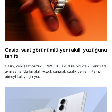
Casio, saat görünümlü yeni akıllı yüzüğünü
tanıttı
Casio, yeni saat-yüzüğü CRW-H001M-8 ile birlikte kullanıcılara
aynı zamanda bir akıllı yüzük sunarak sağlık verilerini takip
etmeyi kolaylaştırıyor.