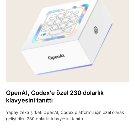
OpenAI, Codex’e özel 230 dolarlık
klavyesini tanıttı
Yapay zeka şirketi OpenAI, Codex platformu için özel olarak
geliştirilen 230 dolarlık klavyesini tanıttı.