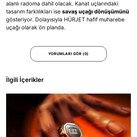
alanlı radoma dahil olacak. Kanat uçlarındaki
tasarım farklılıkları ise
savaş uçağı dönüşümünü
gösteriyor. Dolayısıyla HÜRJET hafif muharebe
uçağı olarak ön planda.
YORUMLARI GÖR (0)
İlgili İçerikler