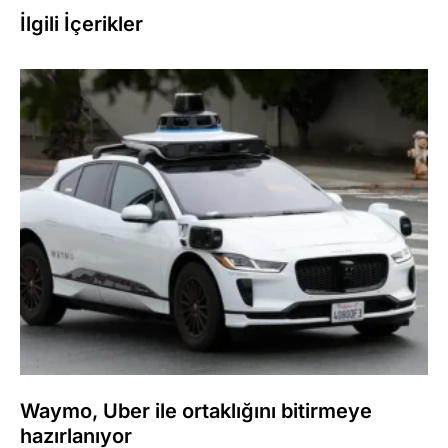
İlgili İçerikler
Waymo, Uber ile ortaklığını bitirmeye
hazırlanıyor