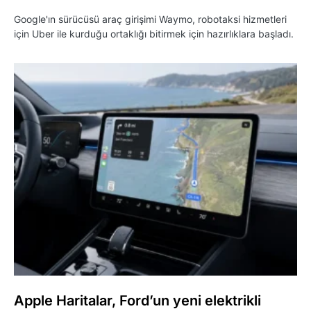
Google'ın sürücüsü araç girişimi Waymo, robotaksi hizmetleri
için Uber ile kurduğu ortaklığı bitirmek için hazırlıklara başladı.
Apple Haritalar, Ford’un yeni elektrikli