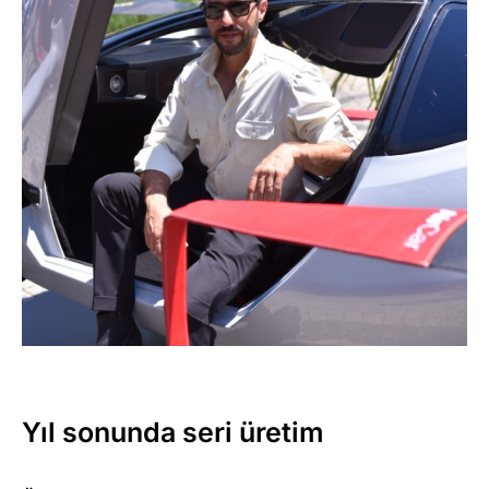
Yıl sonunda seri üretim