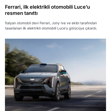
Ferrari, ilk elektrikli otomobili Luce’u
resmen tanıttı
İtalyan otomobil devi Ferrari, Jony Ive ve ekibi tarafından
tasarlanan ilk elektrikli otomobili Luce'u görücüye çıkardı.