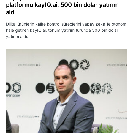
platformu kayIQ.ai, 500 bin dolar yatırım
aldı
Dijital ürünlerin kalite kontrol süreçlerini yapay zeka ile otonom
hale getiren kayIQ.ai, tohum yatırım turunda 500 bin dolar
yatırım aldı.