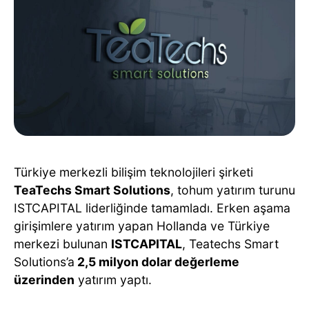
Türkiye merkezli bilişim teknolojileri şirketi
TeaTechs Smart Solutions
, tohum yatırım turunu
ISTCAPITAL liderliğinde tamamladı. Erken aşama
girişimlere yatırım yapan Hollanda ve Türkiye
merkezi bulunan
ISTCAPITAL
, Teatechs Smart
Solutions’a
2,5 milyon dolar değerleme
üzerinden
yatırım yaptı.