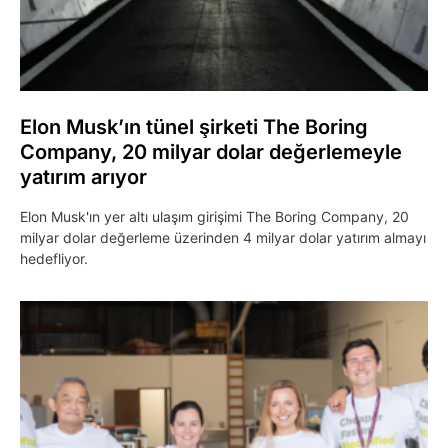
Elon Musk’ın tünel şirketi The Boring
Company, 20 milyar dolar değerlemeyle
yatırım arıyor
Elon Musk'ın yer altı ulaşım girişimi The Boring Company, 20
milyar dolar değerleme üzerinden 4 milyar dolar yatırım almayı
hedefliyor.