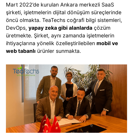
Mart 2022’de kurulan Ankara merkezli SaaS
şirketi, işletmelerin dijital dönüşüm süreçlerinde
öncü olmakta. TeaTechs coğrafi bilgi sistemleri,
DevOps,
yapay zeka gibi alanlarda
çözüm
üretmekte. Şirket, aynı zamanda işletmelerin
ihtiyaçlarına yönelik özelleştirilebilen
mobil ve
web tabanlı
ürünler sunmakta.