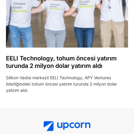
EELI Technology, tohum öncesi yatırım
turunda 2 milyon dolar yatırım aldı
Silikon Vadisi merkezli EELI Technology, APY Ventures
liderliğindeki tohum öncesi yatırım turunda 2 milyon dolar
yatırım aldı.