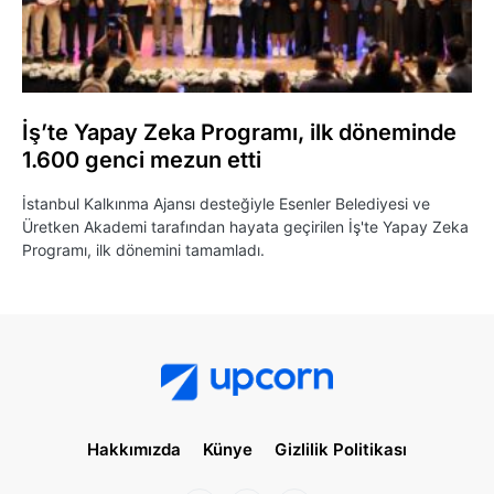
İş’te Yapay Zeka Programı, ilk döneminde
1.600 genci mezun etti
İstanbul Kalkınma Ajansı desteğiyle Esenler Belediyesi ve
Üretken Akademi tarafından hayata geçirilen İş'te Yapay Zeka
Programı, ilk dönemini tamamladı.
Hakkımızda
Künye
Gizlilik Politikası