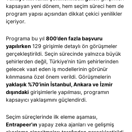
kapsayan yeni dönem, hem seçim süreci hem de
program yapısı açısından dikkat çekici yenilikler
içeriyor.
Programa bu yıl
800’den fazla başvuru
yapılırken
129 girişimle detaylı ön görüşmeler
gerçekleştirildi. Seçin sürecinde yalnızca büyük
şehirlerden değil, Türkiye’nin tüm şehirlerinden
gelecek vaat eden iş modellerinin görünür
kılınmasına özel önem verildi. Görüşmelerin
yaklaşık %70’inin İstanbul, Ankara ve İzmir
dışındaki
girişimlerle yapılması, programın
kapsayıcı yaklaşımını güçlendirdi.
Seçim süreçlerinde ilk eleme aşaması,
Entrapeer’ın
yapay zeka ajanları ve gelişmiş