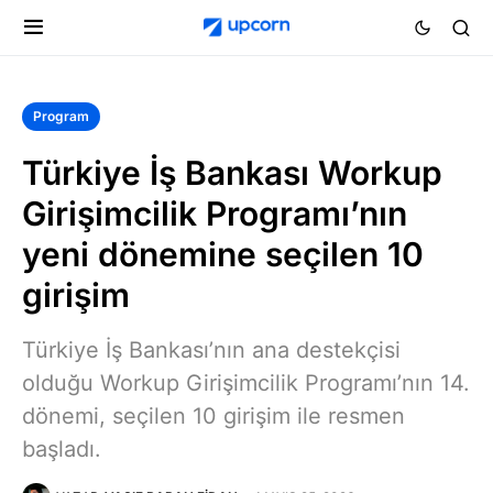
Program
Türkiye İş Bankası Workup
Girişimcilik Programı’nın
yeni dönemine seçilen 10
girişim
Türkiye İş Bankası’nın ana destekçisi
olduğu Workup Girişimcilik Programı’nın 14.
dönemi, seçilen 10 girişim ile resmen
başladı.