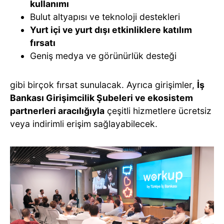
kullanımı
Bulut altyapısı ve teknoloji destekleri
Yurt içi ve yurt dışı etkinliklere katılım
fırsatı
Geniş medya ve görünürlük desteği
gibi birçok fırsat sunulacak. Ayrıca girişimler,
İş
Bankası Girişimcilik Şubeleri ve ekosistem
partnerleri aracılığıyla
çeşitli hizmetlere ücretsiz
veya indirimli erişim sağlayabilecek.