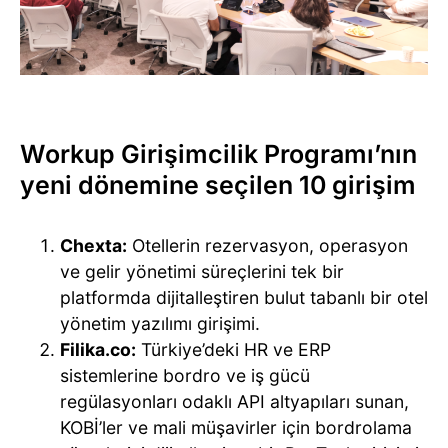
Workup Girişimcilik Programı’nın
yeni dönemine seçilen 10 girişim
Chexta:
Otellerin rezervasyon, operasyon
ve gelir yönetimi süreçlerini tek bir
platformda dijitalleştiren bulut tabanlı bir otel
yönetim yazılımı girişimi.
Filika.co:
Türkiye’deki HR ve ERP
sistemlerine bordro ve iş gücü
regülasyonları odaklı API altyapıları sunan,
KOBİ’ler ve mali müşavirler için bordrolama