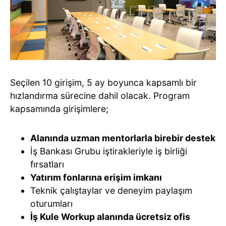
Seçilen 10 girişim, 5 ay boyunca kapsamlı bir
hızlandırma sürecine dahil olacak. Program
kapsamında girişimlere;
Alanında uzman mentorlarla birebir destek
İş Bankası Grubu iştirakleriyle iş birliği
fırsatları
Yatırım fonlarına erişim imkanı
Teknik çalıştaylar ve deneyim paylaşım
oturumları
İş Kule Workup alanında ücretsiz ofis