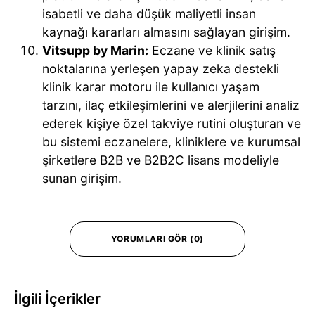
isabetli ve daha düşük maliyetli insan
kaynağı kararları almasını sağlayan girişim.
Vitsupp by Marin:
Eczane ve klinik satış
noktalarına yerleşen yapay zeka destekli
klinik karar motoru ile kullanıcı yaşam
tarzını, ilaç etkileşimlerini ve alerjilerini analiz
ederek kişiye özel takviye rutini oluşturan ve
bu sistemi eczanelere, kliniklere ve kurumsal
şirketlere B2B ve B2B2C lisans modeliyle
sunan girişim.
YORUMLARI GÖR (0)
İlgili İçerikler