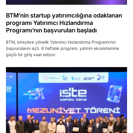
BTM’nin startup yatırımcılığına odaklanan
programı Yatırımcı Hızlandırma
Programı’nın başvuruları başladı
BTM, bireylere yönelik Yatırımcı Hızlandırma Programı'nın
başvurularını açtı. 6 haftalık program, yatırım ekosistemine
güçlü bir giriş vaat ediyor.