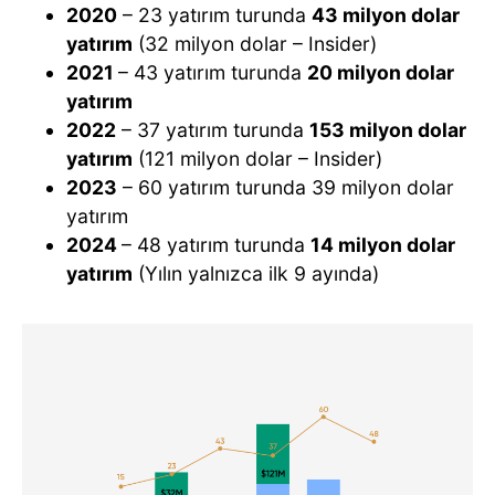
2020
– 23 yatırım turunda
43 milyon dolar
yatırım
(32 milyon dolar – Insider)
2021
– 43 yatırım turunda
20 milyon dolar
yatırım
2022
– 37 yatırım turunda
153 milyon dolar
yatırım
(121 milyon dolar – Insider)
2023
– 60 yatırım turunda 39 milyon dolar
yatırım
2024
– 48 yatırım turunda
14 milyon dolar
yatırım
(Yılın yalnızca ilk 9 ayında)