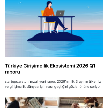
Türkiye Girişimcilik Ekosistemi 2026 Q1
raporu
startups.watch imzalı yeni rapor, 2026'nın ilk 3 ayının ülkemiz
ve girişimcilik dünyası için nasıl geçtiğini gözler önüne seriyor.