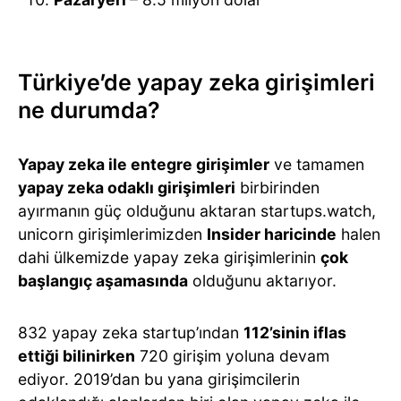
Türkiye’de yapay zeka girişimleri
ne durumda?
Yapay zeka ile entegre girişimler
ve tamamen
yapay zeka odaklı girişimleri
birbirinden
ayırmanın güç olduğunu aktaran startups.watch,
unicorn girişimlerimizden
Insider haricinde
halen
dahi ülkemizde yapay zeka girişimlerinin
çok
başlangıç aşamasında
olduğunu aktarıyor.
832 yapay zeka startup’ından
112’sinin iflas
ettiği bilinirken
720 girişim yoluna devam
ediyor. 2019’dan bu yana girişimcilerin