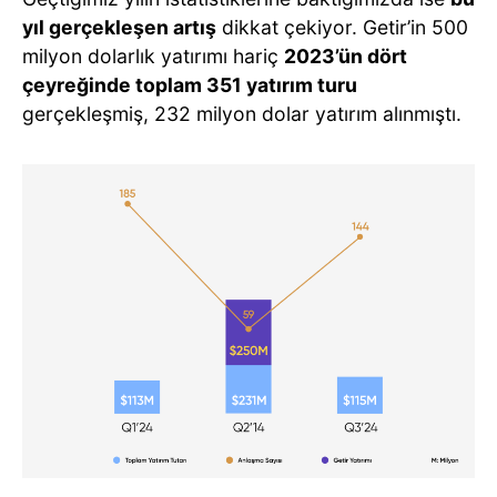
yıl gerçekleşen artış
dikkat çekiyor. Getir’in 500
milyon dolarlık yatırımı hariç
2023’ün dört
çeyreğinde toplam 351 yatırım turu
gerçekleşmiş, 232 milyon dolar yatırım alınmıştı.