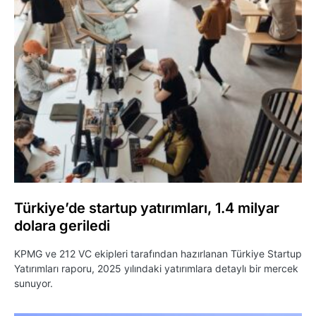
Türkiye’de startup yatırımları, 1.4 milyar
dolara geriledi
KPMG ve 212 VC ekipleri tarafından hazırlanan Türkiye Startup
Yatırımları raporu, 2025 yılındaki yatırımlara detaylı bir mercek
sunuyor.