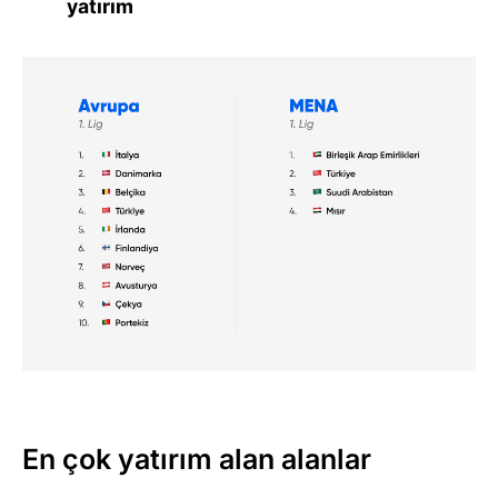
yatırım
En çok yatırım alan alanlar