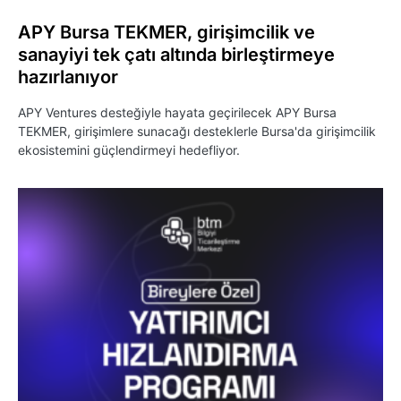
APY Bursa TEKMER, girişimcilik ve
sanayiyi tek çatı altında birleştirmeye
hazırlanıyor
APY Ventures desteğiyle hayata geçirilecek APY Bursa
TEKMER, girişimlere sunacağı desteklerle Bursa'da girişimcilik
ekosistemini güçlendirmeyi hedefliyor.