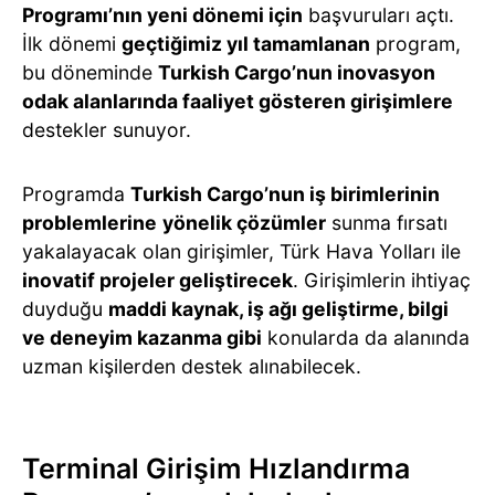
Programı’nın yeni dönemi için
başvuruları açtı.
İlk dönemi
geçtiğimiz yıl tamamlanan
program,
bu döneminde
Turkish Cargo’nun inovasyon
odak alanlarında faaliyet gösteren girişimlere
destekler sunuyor.
Programda
Turkish Cargo’nun iş birimlerinin
problemlerine
yönelik çözümler
sunma fırsatı
yakalayacak olan girişimler, Türk Hava Yolları ile
inovatif projeler geliştirecek
. Girişimlerin ihtiyaç
duyduğu
maddi kaynak, iş ağı geliştirme, bilgi
ve deneyim kazanma gibi
konularda da alanında
uzman kişilerden destek alınabilecek.
Terminal Girişim Hızlandırma