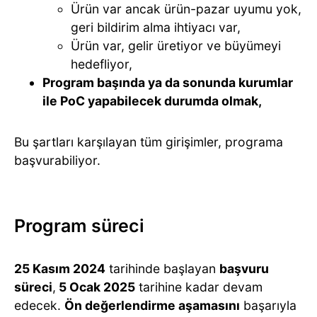
Ürün var ancak ürün-pazar uyumu yok,
geri bildirim alma ihtiyacı var,
Ürün var, gelir üretiyor ve büyümeyi
hedefliyor,
Program başında ya da sonunda kurumlar
ile PoC yapabilecek durumda olmak,
Bu şartları karşılayan tüm girişimler, programa
başvurabiliyor.
Program süreci
25 Kasım 2024
tarihinde başlayan
başvuru
süreci
,
5 Ocak 2025
tarihine kadar devam
edecek.
Ön değerlendirme aşamasını
başarıyla