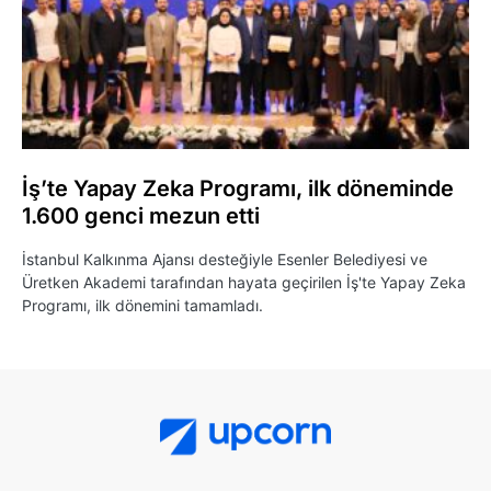
İş’te Yapay Zeka Programı, ilk döneminde
1.600 genci mezun etti
İstanbul Kalkınma Ajansı desteğiyle Esenler Belediyesi ve
Üretken Akademi tarafından hayata geçirilen İş'te Yapay Zeka
Programı, ilk dönemini tamamladı.