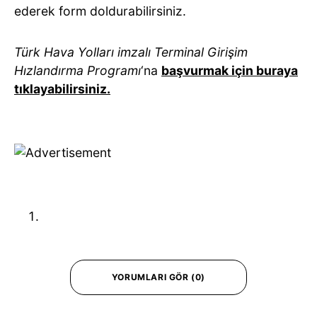
ederek form doldurabilirsiniz.
Türk Hava Yolları imzalı Terminal Girişim
Hızlandırma Programı
‘na
başvurmak için buraya
tıklayabilirsiniz.
YORUMLARI GÖR (0)