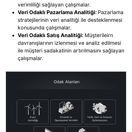
verimliliği sağlayan çalışmalar.
Veri Odaklı Pazarlama Analitiği:
Pazarlama
stratejilerinin veri analitiği ile desteklenmesi
konusunda çalışmalar.
Veri Odaklı Satış Analitiği:
Müşterileirn
davranışlarının izlenmesi ve analiz edilmesi
ile müşteri sadakatinin artırılmasını sağlayan
çalışmalar.