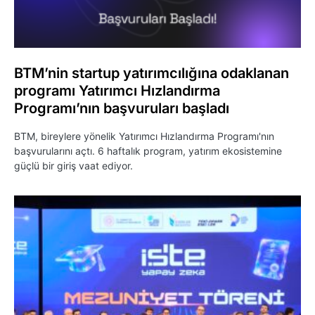
BTM’nin startup yatırımcılığına odaklanan
programı Yatırımcı Hızlandırma
Programı’nın başvuruları başladı
BTM, bireylere yönelik Yatırımcı Hızlandırma Programı'nın
başvurularını açtı. 6 haftalık program, yatırım ekosistemine
güçlü bir giriş vaat ediyor.