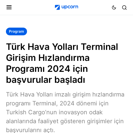
Program
Türk Hava Yolları Terminal
Girişim Hızlandırma
Programı 2024 için
başvurular başladı
Türk Hava Yolları imzalı girişim hızlandırma
programı Terminal, 2024 dönemi için
Turkish Cargo’nun inovasyon odak
alanlarında faaliyet gösteren girişimler için
başvurularını açtı.