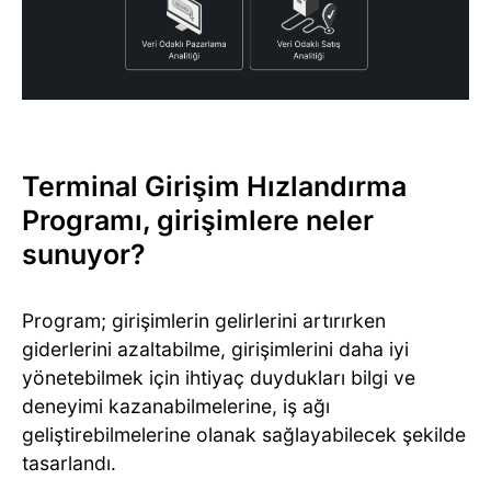
Terminal Girişim Hızlandırma
Programı, girişimlere neler
sunuyor?
Program; girişimlerin gelirlerini artırırken
giderlerini azaltabilme, girişimlerini daha iyi
yönetebilmek için ihtiyaç duydukları bilgi ve
deneyimi kazanabilmelerine, iş ağı
geliştirebilmelerine olanak sağlayabilecek şekilde
tasarlandı.