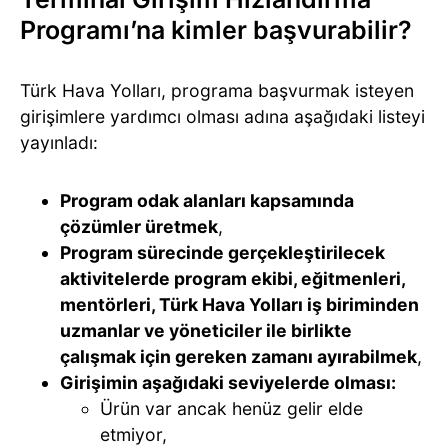
Programı’na kimler başvurabilir?
Türk Hava Yolları, programa başvurmak isteyen
girişimlere yardımcı olması adına aşağıdaki listeyi
yayınladı:
Program odak alanları kapsamında
çözümler üretmek
,
Program sürecinde gerçekleştirilecek
aktivitelerde program ekibi, eğitmenleri,
mentörleri, Türk Hava Yolları iş biriminden
uzmanlar ve yöneticiler ile birlikte
çalışmak için gereken zamanı ayırabilmek
,
Girişimin aşağıdaki seviyelerde olması:
Ürün var ancak henüz gelir elde
etmiyor,