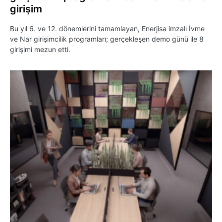
girişim
Bu yıl 6. ve 12. dönemlerini tamamlayan, Enerjisa imzalı İvme
ve Nar girişimcilik programları; gerçekleşen demo günü ile 8
girişimi mezun etti.