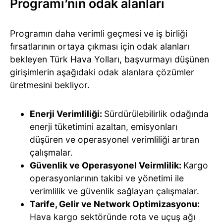
Programı’nın odak alanları
Programın daha verimli geçmesi ve iş birliği
fırsatlarının ortaya çıkması için odak alanları
bekleyen Türk Hava Yolları, başvurmayı düşünen
girişimlerin aşağıdaki odak alanlara çözümler
üretmesini bekliyor.
Enerji Verimliliği:
Sürdürülebilirlik odağında
enerji tüketimini azaltan, emisyonları
düşüren ve operasyonel verimliliği artıran
çalışmalar.
Güvenlik ve Operasyonel Veirmlilik:
Kargo
operasyonlarının takibi ve yönetimi ile
verimlilik ve güvenlik sağlayan çalışmalar.
Tarife, Gelir ve Network Optimizasyonu:
Hava kargo sektöründe rota ve uçuş ağı