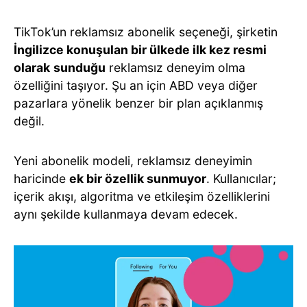
TikTok’un reklamsız abonelik seçeneği, şirketin
İngilizce konuşulan bir ülkede ilk kez resmi
olarak
sunduğu
reklamsız deneyim olma
özelliğini taşıyor. Şu an için ABD veya diğer
pazarlara yönelik benzer bir plan açıklanmış
değil.
Yeni abonelik modeli, reklamsız deneyimin
haricinde
ek bir özellik sunmuyor
. Kullanıcılar;
içerik akışı, algoritma ve etkileşim özelliklerini
aynı şekilde kullanmaya devam edecek.