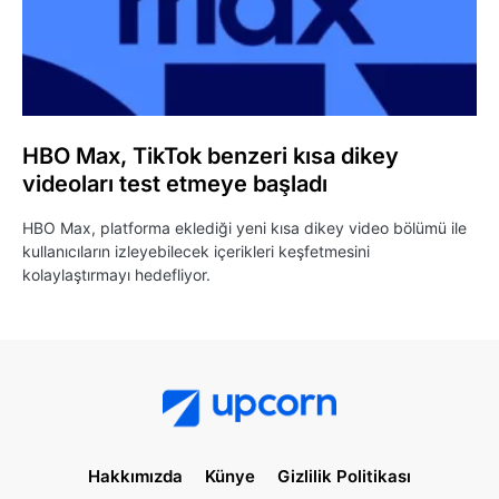
HBO Max, TikTok benzeri kısa dikey
videoları test etmeye başladı
HBO Max, platforma eklediği yeni kısa dikey video bölümü ile
kullanıcıların izleyebilecek içerikleri keşfetmesini
kolaylaştırmayı hedefliyor.
Hakkımızda
Künye
Gizlilik Politikası