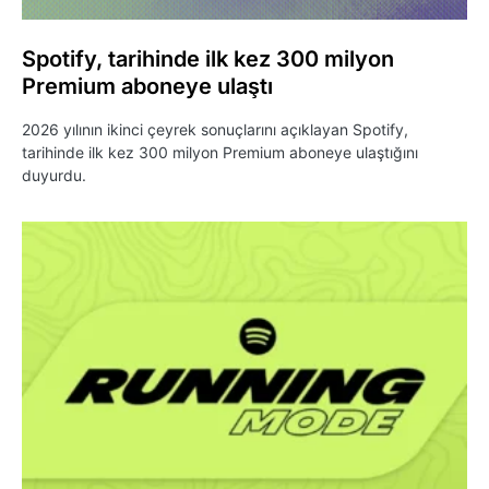
Spotify, tarihinde ilk kez 300 milyon
Premium aboneye ulaştı
2026 yılının ikinci çeyrek sonuçlarını açıklayan Spotify,
tarihinde ilk kez 300 milyon Premium aboneye ulaştığını
duyurdu.