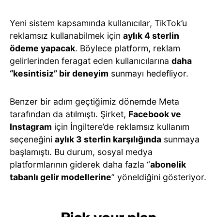
Yeni sistem kapsamında kullanıcılar, TikTok’u
reklamsız kullanabilmek için
aylık 4 sterlin
ödeme yapacak
. Böylece platform, reklam
gelirlerinden feragat eden kullanıcılarına
daha
“kesintisiz” bir deneyim
sunmayı hedefliyor.
Benzer bir adım geçtiğimiz dönemde Meta
tarafından da atılmıştı. Şirket,
Facebook ve
Instagram
için İngiltere’de reklamsız kullanım
seçeneğini
aylık 3 sterlin karşılığında
sunmaya
başlamıştı. Bu durum, sosyal medya
platformlarının giderek daha fazla “
abonelik
tabanlı gelir modellerine
” yöneldiğini gösteriyor.