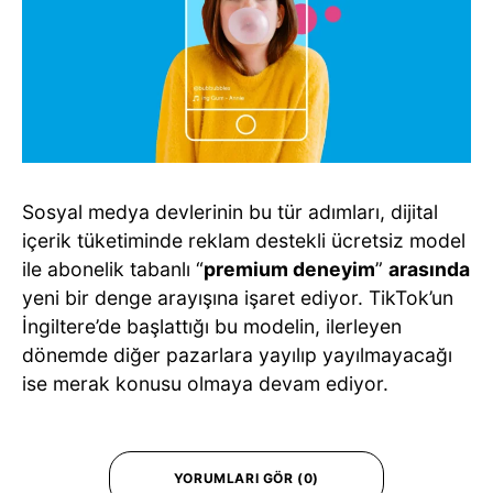
Sosyal medya devlerinin bu tür adımları, dijital
içerik tüketiminde reklam destekli ücretsiz model
ile abonelik tabanlı “
premium deneyim
”
arasında
yeni bir denge arayışına işaret ediyor. TikTok’un
İngiltere’de başlattığı bu modelin, ilerleyen
dönemde diğer pazarlara yayılıp yayılmayacağı
ise merak konusu olmaya devam ediyor.
YORUMLARI GÖR (0)