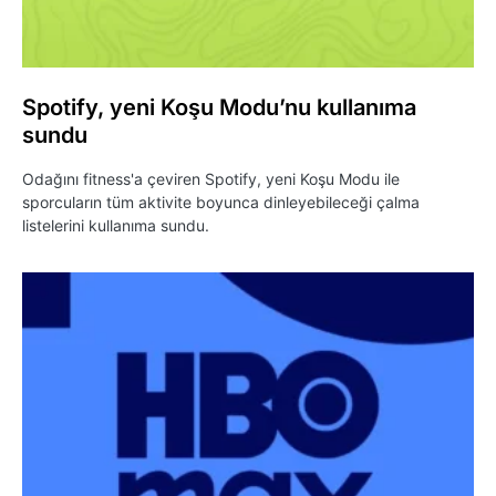
Spotify, yeni Koşu Modu’nu kullanıma
sundu
Odağını fitness'a çeviren Spotify, yeni Koşu Modu ile
sporcuların tüm aktivite boyunca dinleyebileceği çalma
listelerini kullanıma sundu.