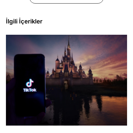
İlgili İçerikler