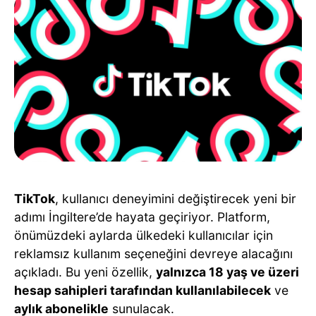
TikTok
, kullanıcı deneyimini değiştirecek yeni bir
adımı İngiltere’de hayata geçiriyor. Platform,
önümüzdeki aylarda ülkedeki kullanıcılar için
reklamsız kullanım seçeneğini devreye alacağını
açıkladı. Bu yeni özellik,
yalnızca 18 yaş ve üzeri
hesap sahipleri tarafından kullanılabilecek
ve
aylık abonelikle
sunulacak.