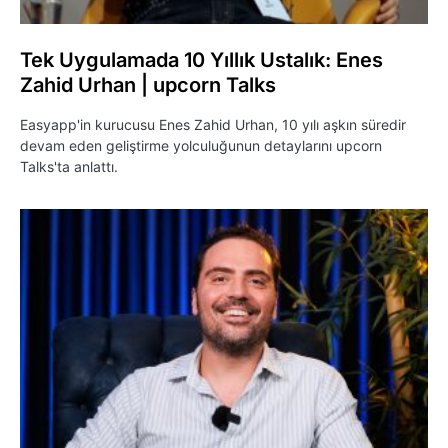
Tek Uygulamada 10 Yıllık Ustalık: Enes
Zahid Urhan | upcorn Talks
Easyapp'in kurucusu Enes Zahid Urhan, 10 yılı aşkın süredir
devam eden geliştirme yolculuğunun detaylarını upcorn
Talks'ta anlattı.