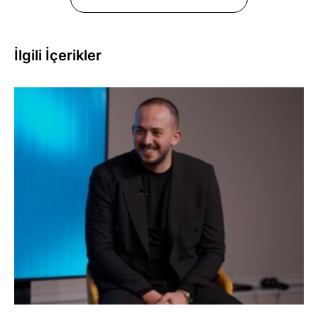
İlgili İçerikler