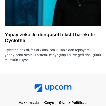
Yapay zeka ile döngüsel tekstil hareketi:
Cyclothe
Cyclothe, tekstil fazlalıklarını son kullanıcıdan toplayarak
yapay zeka destekli sistemi ile ayrıştırıp ileri ve geri dönüşümü
mümkün kılıyor.
Hakkımızda
Künye
Gizlilik Politikası