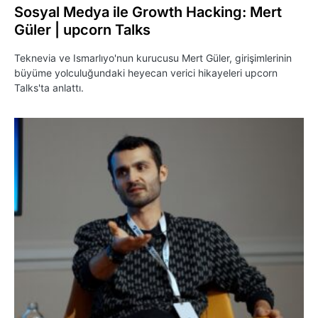
Sosyal Medya ile Growth Hacking: Mert
Güler | upcorn Talks
Teknevia ve Ismarlıyo'nun kurucusu Mert Güler, girişimlerinin
büyüme yolculuğundaki heyecan verici hikayeleri upcorn
Talks'ta anlattı.