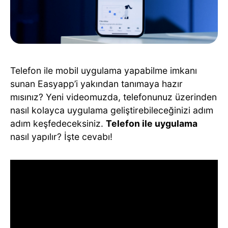
Telefon ile mobil uygulama yapabilme imkanı
sunan Easyapp’i yakından tanımaya hazır
mısınız? Yeni videomuzda, telefonunuz üzerinden
nasıl kolayca uygulama geliştirebileceğinizi adım
adım keşfedeceksiniz.
Telefon ile uygulama
nasıl yapılır? İşte cevabı!