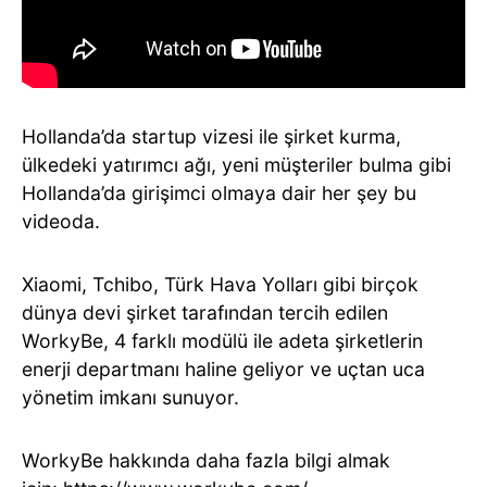
Hollanda’da startup vizesi ile şirket kurma,
ülkedeki yatırımcı ağı, yeni müşteriler bulma gibi
Hollanda’da girişimci olmaya dair her şey bu
videoda.
Xiaomi, Tchibo, Türk Hava Yolları gibi birçok
dünya devi şirket tarafından tercih edilen
WorkyBe, 4 farklı modülü ile adeta şirketlerin
enerji departmanı haline geliyor ve uçtan uca
yönetim imkanı sunuyor.
WorkyBe hakkında daha fazla bilgi almak