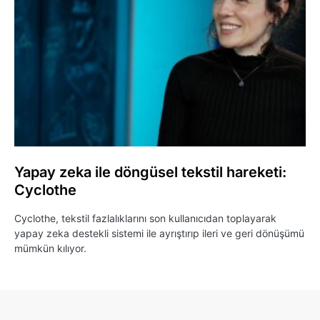
Yapay zeka ile döngüsel tekstil hareketi:
Cyclothe
Cyclothe, tekstil fazlalıklarını son kullanıcıdan toplayarak
yapay zeka destekli sistemi ile ayrıştırıp ileri ve geri dönüşümü
mümkün kılıyor.