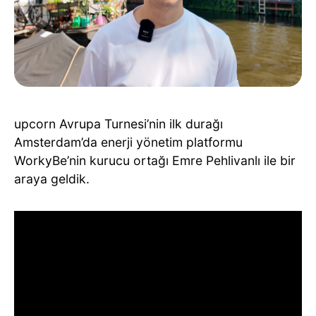
upcorn Avrupa Turnesi’nin ilk durağı
Amsterdam’da enerji yönetim platformu
WorkyBe’nin kurucu ortağı Emre Pehlivanlı ile bir
araya geldik.