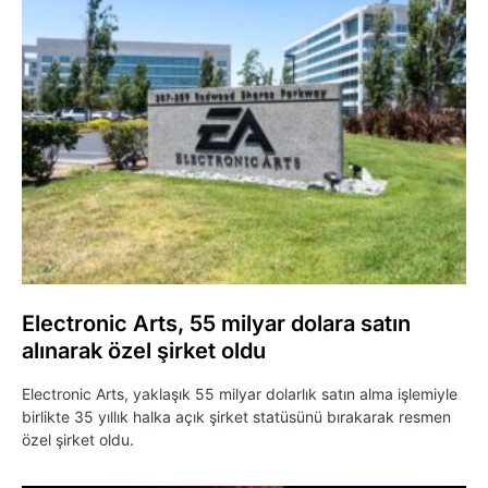
Electronic Arts, 55 milyar dolara satın
alınarak özel şirket oldu
Electronic Arts, yaklaşık 55 milyar dolarlık satın alma işlemiyle
birlikte 35 yıllık halka açık şirket statüsünü bırakarak resmen
özel şirket oldu.