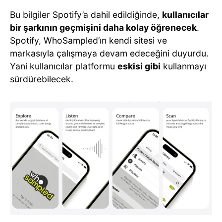
Bu bilgiler Spotify’a dahil edildiğinde,
kullanıcılar
bir şarkının geçmişini daha kolay öğrenecek
.
Spotify, WhoSampled’ın kendi sitesi ve
markasıyla çalışmaya devam edeceğini duyurdu.
Yani kullanıcılar platformu
eskisi gibi
kullanmayı
sürdürebilecek.