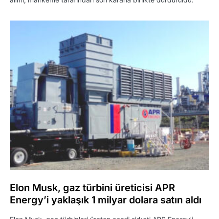
Elon Musk, gaz türbini üreticisi APR
Energy’i yaklaşık 1 milyar dolara satın aldı