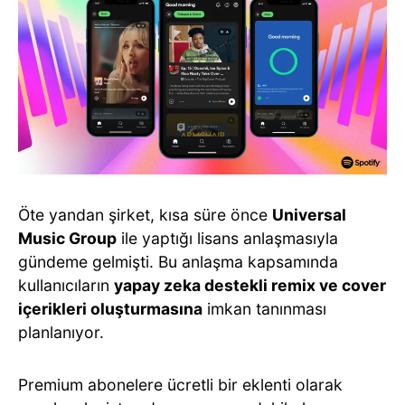
Öte yandan şirket, kısa süre önce
Universal
Music Group
ile yaptığı lisans anlaşmasıyla
gündeme gelmişti. Bu anlaşma kapsamında
kullanıcıların
yapay zeka destekli remix ve cover
içerikleri oluşturmasına
imkan tanınması
planlanıyor.
Premium abonelere ücretli bir eklenti olarak