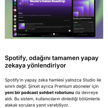
Spotify, odağını tamamen yapay
zekaya yönlendiriyor
Spotify’ın yapay zeka hamlesi yalnızca Studio ile
sınırlı değil. Şirket ayrıca Premium aboneler için
yeni bir podcast sohbet robotunu
da devreye
aldı. Bu sistem, kullanıcıların dinlediği bölümlerle
alakalı sorulara yanıt verebiliyor.