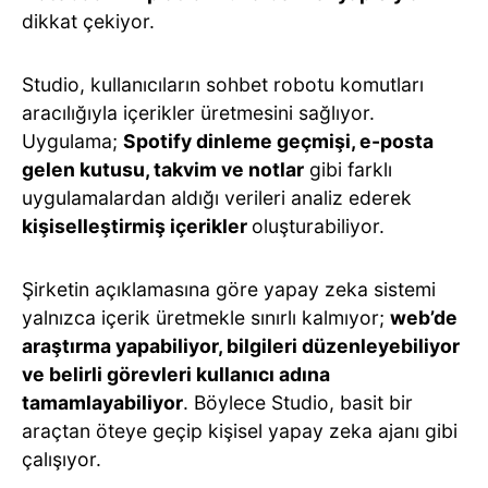
dikkat çekiyor.
Studio, kullanıcıların sohbet robotu komutları
aracılığıyla içerikler üretmesini sağlıyor.
Uygulama;
Spotify dinleme geçmişi, e-posta
gelen kutusu, takvim ve notlar
gibi farklı
uygulamalardan aldığı verileri analiz ederek
kişiselleştirmiş içerikler
oluşturabiliyor.
Şirketin açıklamasına göre yapay zeka sistemi
yalnızca içerik üretmekle sınırlı kalmıyor;
web’de
araştırma yapabiliyor, bilgileri düzenleyebiliyor
ve belirli görevleri kullanıcı adına
tamamlayabiliyor
. Böylece Studio, basit bir
araçtan öteye geçip kişisel yapay zeka ajanı gibi
çalışıyor.