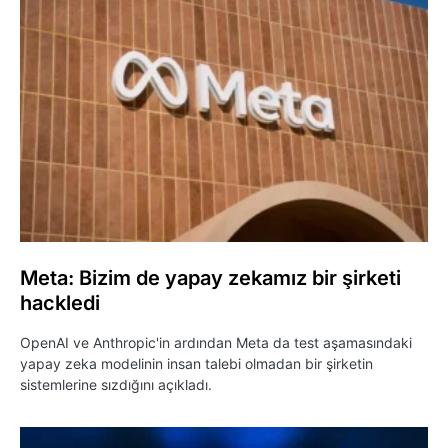
Meta: Bizim de yapay zekamız bir şirketi
hackledi
OpenAI ve Anthropic'in ardından Meta da test aşamasındaki
yapay zeka modelinin insan talebi olmadan bir şirketin
sistemlerine sızdığını açıkladı.