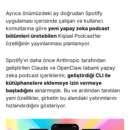
Ayrıca önümüzdeki ay doğrudan Spotify
uygulaması içerisinde çalışan ve kullanıcı
komutlarına göre
yeni yapay zeka podcast
bölümleri üretebilen
Kişisel Podcast’ler
özelliğinin yayınlanması planlanıyor.
Spotify’ın daha önce Anthropic tarafından
geliştirilen Claude ve OpenClaw tabanlı yapay
zeka podcast içeriklerini,
geliştirdiği CLI ile
kütüphanelere eklemeye izin vermeye
başladığını
aktarmıştık. Bu ve ardından tanıtılan
yeni özellikler, şirketin bu alandaki yatırımlarını
hızlandırdığını gösteriyor.