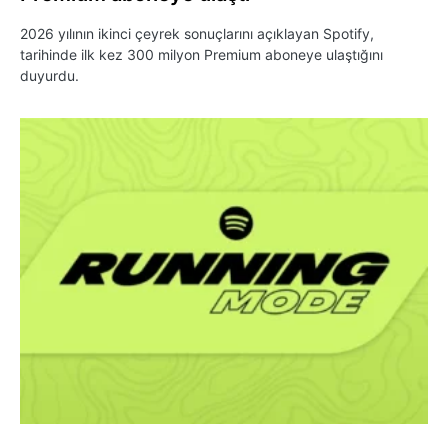
2026 yılının ikinci çeyrek sonuçlarını açıklayan Spotify,
tarihinde ilk kez 300 milyon Premium aboneye ulaştığını
duyurdu.