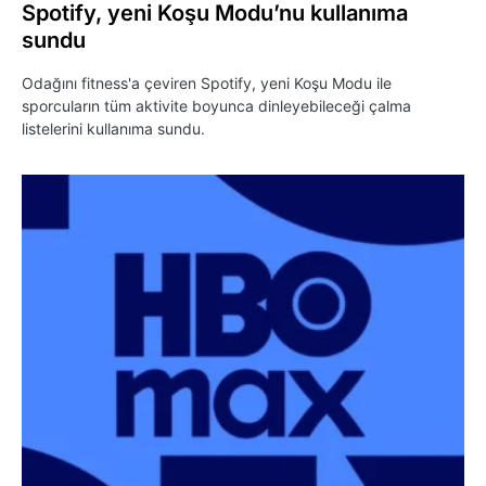
Spotify, yeni Koşu Modu’nu kullanıma
sundu
Odağını fitness'a çeviren Spotify, yeni Koşu Modu ile
sporcuların tüm aktivite boyunca dinleyebileceği çalma
listelerini kullanıma sundu.