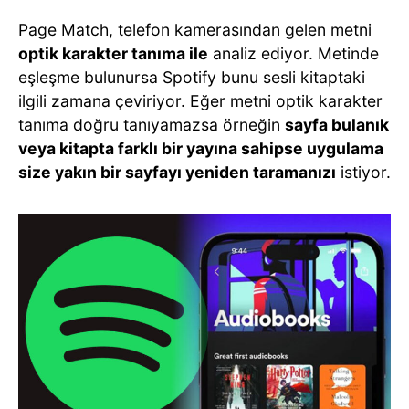
Page Match, telefon kamerasından gelen metni
optik karakter tanıma ile
analiz ediyor. Metinde
eşleşme bulunursa Spotify bunu sesli kitaptaki
ilgili zamana çeviriyor. Eğer metni optik karakter
tanıma doğru tanıyamazsa örneğin
sayfa bulanık
veya kitapta farklı bir yayına sahipse uygulama
size yakın bir sayfayı yeniden taramanızı
istiyor.