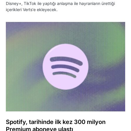
Disney+, TikTok ile yaptığı anlaşma ile hayranların ürettiği
içerikleri Verts'e ekleyecek.
Spotify, tarihinde ilk kez 300 milyon
Premium aboneye ulaştı