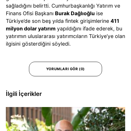
sağladığını belirtti. Cumhurbaşkanlığı Yatırım ve
Finans Ofisi Başkanı
Burak Dağlıoğlu
ise
Türkiye’de son beş yılda fintek girişimlerine
411
milyon dolar yatırım
yapıldığını ifade ederek, bu
yatırımın uluslararası yatırımcıların Türkiye’ye olan
ilgisini gösterdiğini söyledi.
YORUMLARI GÖR (0)
İlgili İçerikler