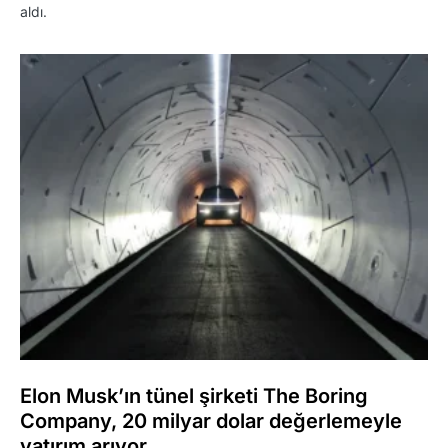
aldı.
Elon Musk’ın tünel şirketi The Boring
Company, 20 milyar dolar değerlemeyle
yatırım arıyor