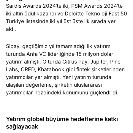
Sardis Awards 2024’te iki, PSM Awards 2024’te
iki altın ödül kazandı ve Deloitte Teknoloji Fast 50
Türkiye listesinde iki yıl üst üste ilk sırada yer
aldı.
Sipay, geçtiğimiz yıl tamamladığı ilk yatırım
turunda Anfa VC liderliğinde 15 milyon dolar
yatırım almıştı. O turda Citrus Pay, Jupiter, Pine
Labs, CRED, Khatabook gibi fintek şirketlerinden
yatırımcılar yer almıştı. Yeni yatırım turunda
ulaşılan değerleme, şirketin uluslararası
yatırımcılar nezdindeki konumunu güçlendirdi.
Yatırım global büyüme hedeflerine katkı
sağlayacak