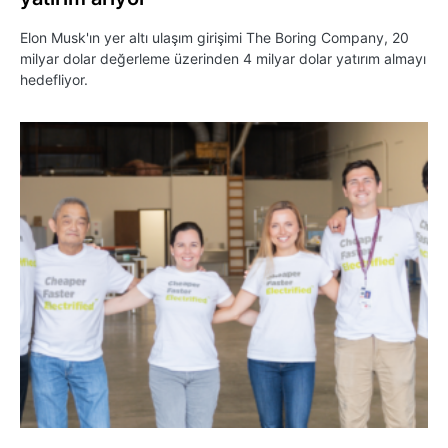
Elon Musk'ın yer altı ulaşım girişimi The Boring Company, 20
milyar dolar değerleme üzerinden 4 milyar dolar yatırım almayı
hedefliyor.