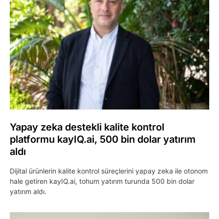
Yapay zeka destekli kalite kontrol
platformu kayIQ.ai, 500 bin dolar yatırım
aldı
Dijital ürünlerin kalite kontrol süreçlerini yapay zeka ile otonom
hale getiren kayIQ.ai, tohum yatırım turunda 500 bin dolar
yatırım aldı.