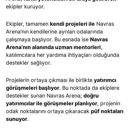
ekipler kuruyor.
Ekipler, tamamen
kendi projeleri ile
Navras
Arena’nın kendilerine ayrılan odalarında
çalışmaya başlıyor. Bu esnada ise
Navras
Arena’nın alanında uzman mentorleri
,
katılımcılara her yardıma ihtiyaçları olduğunda
destekler sağlıyor.
Projelerin ortaya çıkması ile birlikte
yatırımcı
görüşmeleri başlıyor
. Bu noktada da ekiplere
destekler sunan Navras Arena;
doğru
yatırımcılar ile görüşmeler planlıyor
, projenin
odak noktalarını ortaya çıkaracak
püf noktaları
sunuyor
.