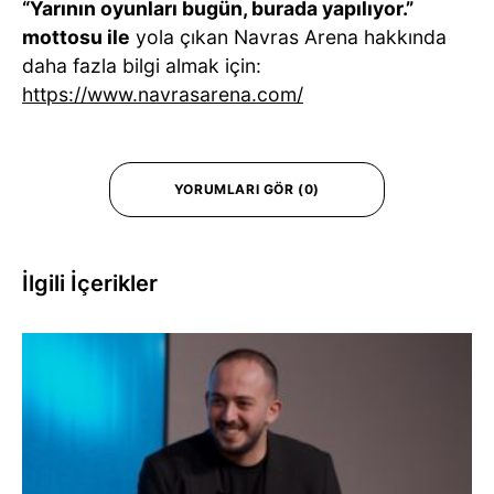
“Yarının oyunları bugün, burada yapılıyor.”
mottosu ile
yola çıkan Navras Arena hakkında
daha fazla bilgi almak için:
https://www.navrasarena.com/
YORUMLARI GÖR (0)
İlgili İçerikler