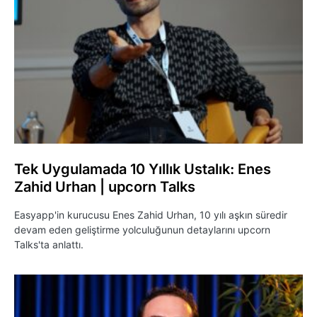
Tek Uygulamada 10 Yıllık Ustalık: Enes
Zahid Urhan | upcorn Talks
Easyapp'in kurucusu Enes Zahid Urhan, 10 yılı aşkın süredir
devam eden geliştirme yolculuğunun detaylarını upcorn
Talks'ta anlattı.