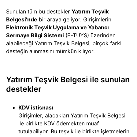
Sunulan tüm bu destekler
Yatırım Teşvik
Belgesi’nde
bir araya geliyor. Girişimlerin
Elektronik Teşvik Uygulama ve Yabancı
Sermaye Bilgi Sistemi
(E-TUYS) üzerinden
alabileceği Yatırım Teşvik Belgesi, birçok farklı
desteğin alınmasını mümkün kılıyor.
Yatırım Teşvik Belgesi ile sunulan
destekler
KDV istisnası
Girişimler, alacakları Yatırım Teşvik Belgesi
ile birlikte KDV ödemekten muaf
tutulabiliyor. Bu teşvik ile birlikte işletmelerin