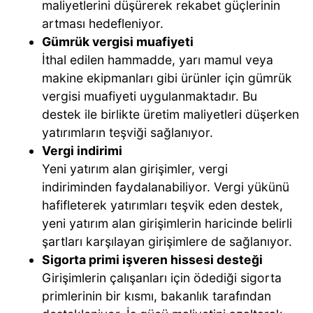
maliyetlerini düşürerek rekabet güçlerinin
artması hedefleniyor.
Gümrük vergisi muafiyeti
İthal edilen hammadde, yarı mamul veya
makine ekipmanları gibi ürünler için gümrük
vergisi muafiyeti uygulanmaktadır. Bu
destek ile birlikte üretim maliyetleri düşerken
yatırımların teşviği sağlanıyor.
Vergi indirimi
Yeni yatırım alan girişimler, vergi
indiriminden faydalanabiliyor. Vergi yükünü
hafifleterek yatırımları teşvik eden destek,
yeni yatırım alan girişimlerin haricinde belirli
şartları karşılayan girişimlere de sağlanıyor.
Sigorta primi işveren hissesi desteği
Girişimlerin çalışanları için ödediği sigorta
primlerinin bir kısmı, bakanlık tarafından