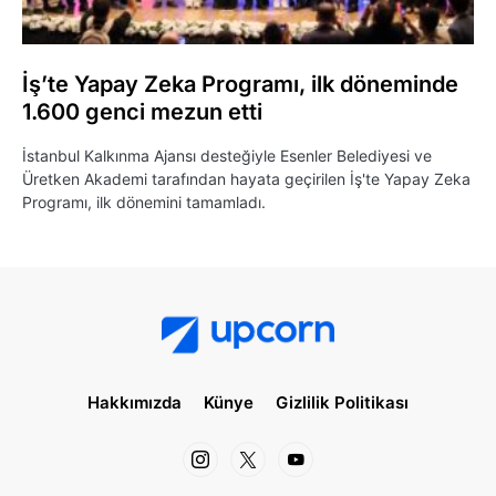
İş’te Yapay Zeka Programı, ilk döneminde
1.600 genci mezun etti
İstanbul Kalkınma Ajansı desteğiyle Esenler Belediyesi ve
Üretken Akademi tarafından hayata geçirilen İş'te Yapay Zeka
Programı, ilk dönemini tamamladı.
Hakkımızda
Künye
Gizlilik Politikası