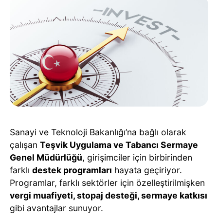
Sanayi ve Teknoloji Bakanlığı’na bağlı olarak
çalışan
Teşvik Uygulama ve Tabancı Sermaye
Genel Müdürlüğü
, girişimciler için birbirinden
farklı
destek programları
hayata geçiriyor.
Programlar, farklı sektörler için özelleştirilmişken
vergi muafiyeti, stopaj desteği, sermaye katkısı
gibi avantajlar sunuyor.