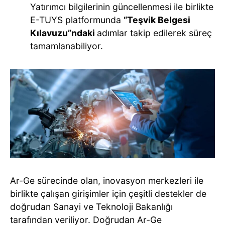
Yatırımcı bilgilerinin güncellenmesi ile birlikte
E-TUYS platformunda
“Teşvik Belgesi
Kılavuzu”ndaki
adımlar takip edilerek süreç
tamamlanabiliyor.
Ar-Ge sürecinde olan, inovasyon merkezleri ile
birlikte çalışan girişimler için çeşitli destekler de
doğrudan Sanayi ve Teknoloji Bakanlığı
tarafından veriliyor. Doğrudan Ar-Ge