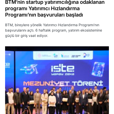
BTM’nin startup yatırımcılığına odaklanan
programı Yatırımcı Hızlandırma
Programı’nın başvuruları başladı
BTM, bireylere yönelik Yatırımcı Hızlandırma Programı'nın
başvurularını açtı. 6 haftalık program, yatırım ekosistemine
güçlü bir giriş vaat ediyor.