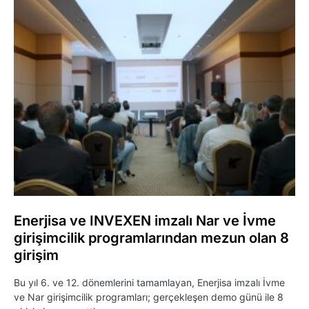
Enerjisa ve INVEXEN imzalı Nar ve İvme
girişimcilik programlarından mezun olan 8
girişim
Bu yıl 6. ve 12. dönemlerini tamamlayan, Enerjisa imzalı İvme
ve Nar girişimcilik programları; gerçekleşen demo günü ile 8