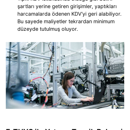
şartları yerine getiren girişimler, yaptıkları
harcamalarda ödenen KDV’yi geri alabiliyor.
Bu sayede maliyetler tekrardan minimum
düzeyde tutulmuş oluyor.