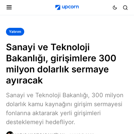
Yatırım
Sanayi ve Teknoloji
Bakanlığı, girişimlere 300
milyon dolarlık sermaye
ayıracak
Sanayi ve Teknoloji Bakanlığı, 300 milyon
dolarlık kamu kaynağını girişim sermayesi
fonlarına aktararak yerli girişimleri
desteklemeyi hedefliyor.