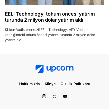
EELI Technology, tohum öncesi yatırım
turunda 2 milyon dolar yatırım aldı
Silikon Vadisi merkezli EELI Technology, APY Ventures
liderliğindeki tohum öncesi yatırım turunda 2 milyon dolar
yatırım aldı.
Hakkımızda
Künye
Gizlilik Politikası