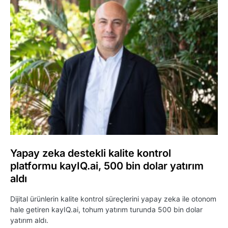
Yapay zeka destekli kalite kontrol
platformu kayIQ.ai, 500 bin dolar yatırım
aldı
Dijital ürünlerin kalite kontrol süreçlerini yapay zeka ile otonom
hale getiren kayIQ.ai, tohum yatırım turunda 500 bin dolar
yatırım aldı.