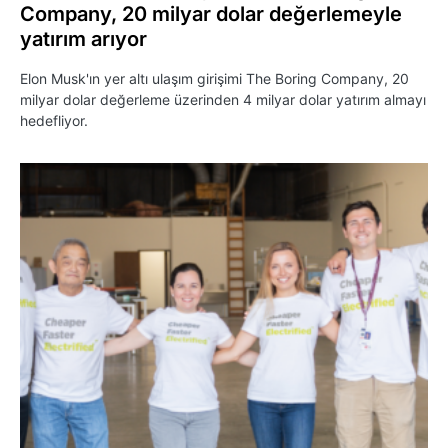
Company, 20 milyar dolar değerlemeyle
yatırım arıyor
Elon Musk'ın yer altı ulaşım girişimi The Boring Company, 20
milyar dolar değerleme üzerinden 4 milyar dolar yatırım almayı
hedefliyor.